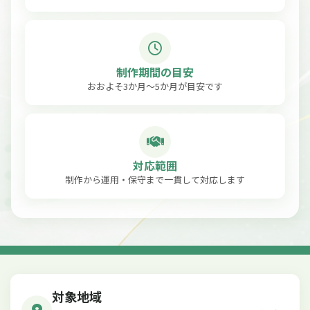
制作期間の目安
おおよそ3か月〜5か月が目安です
対応範囲
制作から運用・保守まで一貫して対応します
対象地域