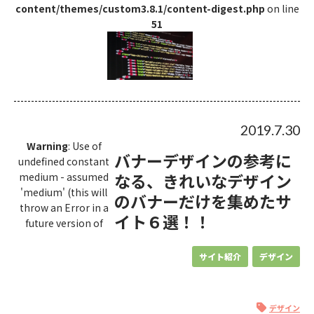
content/themes/custom3.8.1/content-digest.php
on line
51
2019.7.30
Warning
: Use of
バナーデザインの参考に
undefined constant
なる、きれいなデザイン
medium - assumed
'medium' (this will
のバナーだけを集めたサ
throw an Error in a
イト６選！！
future version of
サイト紹介
デザイン
デザイン