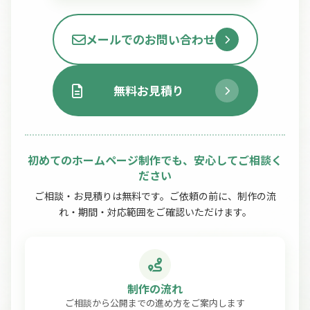
メールでのお問い合わせ
無料お見積り
初めてのホームページ制作でも、安心してご相談く
ださい
ご相談・お見積りは無料です。ご依頼の前に、制作の流
れ・期間・対応範囲をご確認いただけます。
制作の流れ
ご相談から公開までの進め方をご案内します