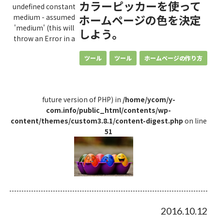
カラーピッカーを使って
undefined constant
ホームページの色を決定
medium - assumed
'medium' (this will
しよう。
throw an Error in a
ツール
ツール
ホームページの作り方
future version of PHP) in
/home/ycom/y-
com.info/public_html/contents/wp-
content/themes/custom3.8.1/content-digest.php
on line
51
2016.10.12