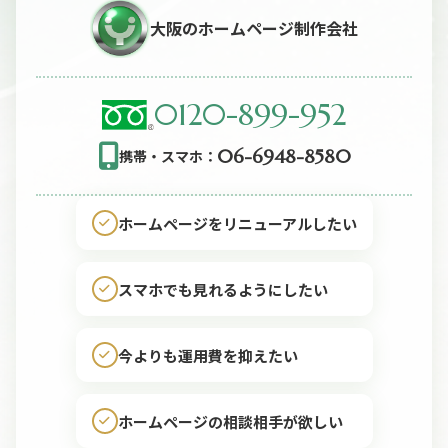
大阪のホームページ制作会社
0120-899-952
06-6948-8580
携帯・スマホ：
ホームページをリニューアルしたい
スマホでも見れるようにしたい
今よりも運用費を抑えたい
ホームページの相談相手が欲しい