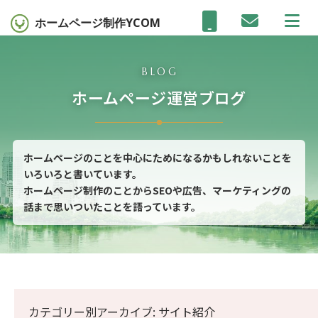
ホームページ制作
YCOM
BLOG
ホームページ運営ブログ
ホームページのことを中心にためになるかもしれないことを
いろいろと書いています。
ホームページ制作のことからSEOや広告、マーケティングの
話まで思いついたことを語っています。
カテゴリー別アーカイブ: サイト紹介