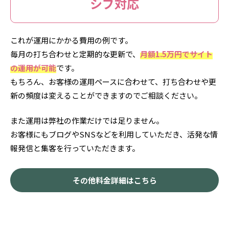
シブ対応
これが運用にかかる費用の例です。
毎月の打ち合わせと定期的な更新で、
月額1.5万円でサイト
の運用が可能
です。
もちろん、お客様の運用ペースに合わせて、打ち合わせや更
新の頻度は変えることができますのでご相談ください。
また運用は弊社の作業だけでは足りません。
お客様にもブログやSNSなどを利用していただき、活発な情
報発信と集客を行っていただきます。
その他料金詳細はこちら