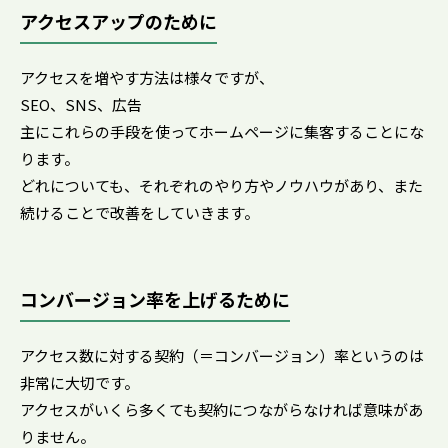
アクセスアップのために
アクセスを増やす方法は様々ですが、
SEO、SNS、広告
主にこれらの手段を使ってホームページに集客することにな
ります。
どれについても、それぞれのやり方やノウハウがあり、また
続けることで改善をしていきます。
コンバージョン率を上げるために
アクセス数に対する契約（＝コンバージョン）率というのは
非常に大切です。
アクセスがいくら多くても契約につながらなければ意味があ
りません。