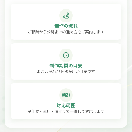
制作の流れ
ご相談から公開までの進め方をご案内します
制作期間の目安
おおよそ3か月〜5か月が目安です
対応範囲
制作から運用・保守まで一貫して対応します