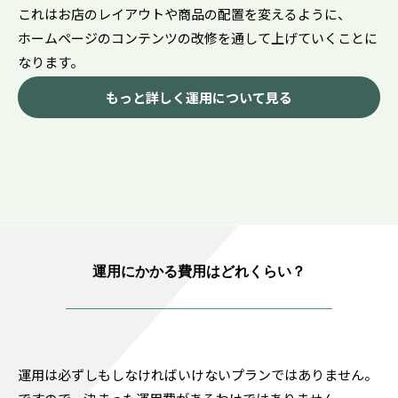
これはお店のレイアウトや商品の配置を変えるように、
ホームページのコンテンツの改修を通して上げていくことに
なります。
もっと詳しく運用について見る
運用にかかる費用はどれくらい？
運用は必ずしもしなければいけないプランではありません。