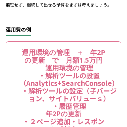
無理せず、継続して出せる予算をまずは考えましょう。
運用費の例
運用環境の管理 ＋ 年2P
の更新 で 月額1.5万円
運用環境の管理
・解析ツールの設置
（Analytics+SearchConsole）
・解析ツールの設定（子バージ
ョン、サイトバリューｓ）
・履歴管理
年2Pの更新
・２ページ追加・レスポン