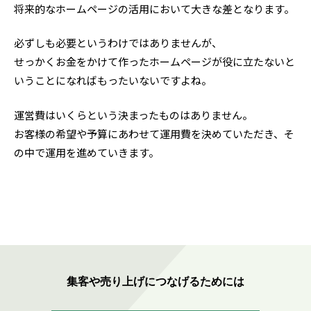
将来的なホームページの活用において大きな差となります。
必ずしも必要というわけではありませんが、
せっかくお金をかけて作ったホームページが役に立たないと
いうことになればもったいないですよね。
運営費はいくらという決まったものはありません。
お客様の希望や予算にあわせて運用費を決めていただき、そ
の中で運用を進めていきます。
集客や売り上げにつなげるためには