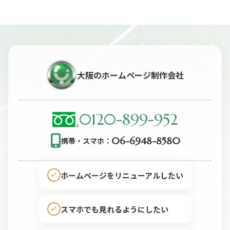
大阪のホームページ制作会社
0120-899-952
06-6948-8580
携帯・スマホ：
ホームページをリニューアルしたい
スマホでも見れるようにしたい