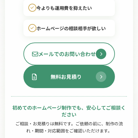
今よりも運用費を抑えたい
ホームページの相談相手が欲しい
メールでのお問い合わせ
無料お見積り
初めてのホームページ制作でも、安心してご相談く
ださい
ご相談・お見積りは無料です。ご依頼の前に、制作の流
れ・期間・対応範囲をご確認いただけます。