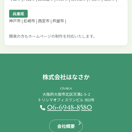
兵庫県
神戸市 | 尼崎市 | 西宮市 | 芦屋市 |
関東の方もホームページの制作を対応いたします。
株式会社はなさか
osaka
大阪府大阪市北区天満1-5-2
トリシマオフィスワンビル 902号
06-6948-8580
会社概要