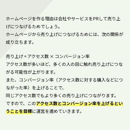
ホームページを作る理由は会社やサービスをPRして売り上
げにつなげるためでしょう。
ホームページから売り上げにつなげるためには、次の関係が
成り立ちます。
売り上げ = アクセス数 × コンバージョン率
アクセス数が多いほど、多くの人の目に触れ売り上げにつな
がる可能性が上がります。
また、コンバージョン率（アクセス数に対する購入などにつ
ながった率）を上げることで、
同じアクセス数でもより多くの売り上げにつながります。
ですので、この
アクセス数とコンバージョン率を上げるとい
うことを目標
に運営を進めていきます。