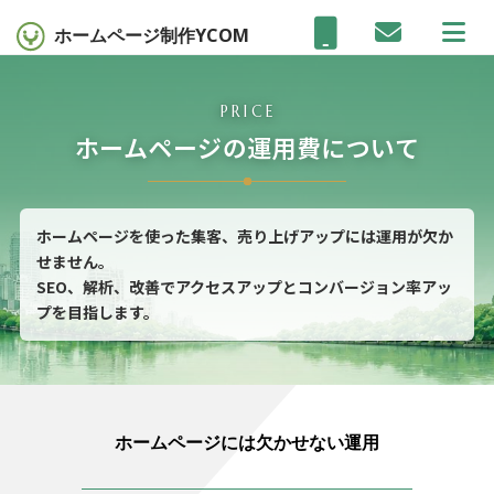
ホームページ制作
YCOM
PRICE
ホームページの運用費について
ホームページを使った集客、売り上げアップには運用が欠か
せません。
SEO、解析、改善でアクセスアップとコンバージョン率アッ
プを目指します。
ホームページには欠かせない運用