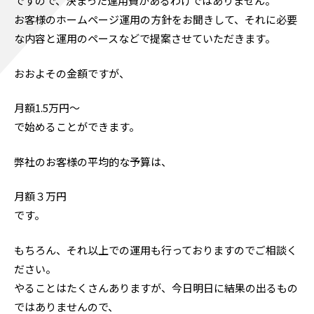
ですので、決まった運用費があるわけではありません。
お客様のホームページ運用の方針をお聞きして、それに必要
な内容と運用のペースなどで提案させていただきます。
おおよその金額ですが、
月額1.5万円～
で始めることができます。
弊社のお客様の平均的な予算は、
月額３万円
です。
もちろん、それ以上での運用も行っておりますのでご相談く
ださい。
やることはたくさんありますが、今日明日に結果の出るもの
ではありませんので、