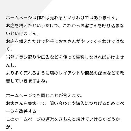
ホームページは作れば売れるというわけではありません。
お店を構えたというだけで、これからお客さんを呼び込まな
いといけません。
お店を構えただけで勝手にお客さんがやってくるわけではな
く、
当然チラシ配りや広告などを使って集客しなければいけませ
んし、
より多く売れるように店のレイアウトや商品の配置などを改
善していきますよね。
ホームページでも同じことが言えます。
お客さんを集客して、問い合わせや購入につなげるためにペ
ージを改善する。
このホームページの運営をきちんと続けていけるかどうか
が、