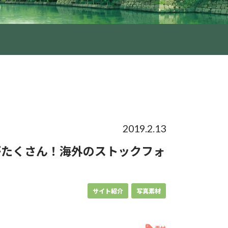
2019.2.13
がたくさん！海外のストックフォ
サイト紹介
写真素材
素材