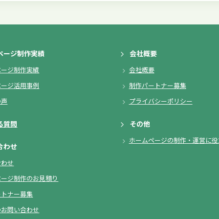
ページ制作実績
会社概要
ページ制作実績
会社概要
ページ活用事例
制作パートナー募集
の声
プライバシーポリシー
る質問
その他
ホームページの制作・運営に役
合わせ
合わせ
ページ制作のお見積り
ートナー募集
のお問い合わせ