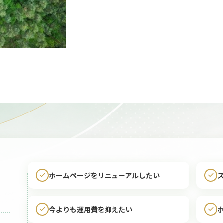
ホームページをリニューアルしたい
今よりも運用費を抑えたい