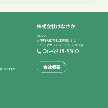
株式会社はなさか
osaka
大阪府大阪市北区天満1-5-2
トリシマオフィスワンビル 902号
06-6948-8580
会社概要
立つブログ