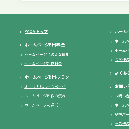
YCOMトップ
ホーム
ホーム
ホームページ制作料金
ホーム
ホームページに必要な費用
お客様
ホームページ制作料金
よくあ
ホームページ制作プラン
お問い
オリジナルホームページ
ホームページ制作の流れ
お問い
ホームページの運営
ホーム
提携パ
その他