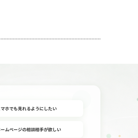
スマホでも見れるようにしたい
ホームページの相談相手が欲しい