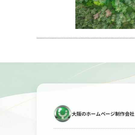
大阪のホームページ制作会社