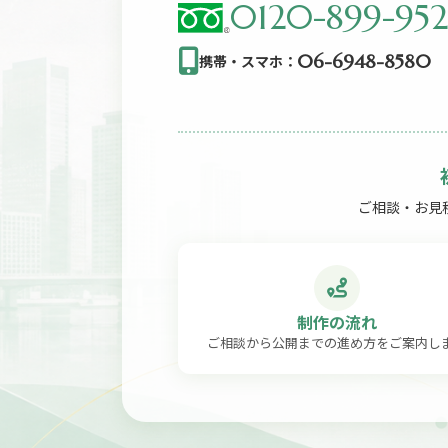
0120-899-95
06-6948-8580
携帯・スマホ：
ご相談・お見
制作の流れ
ご相談から公開までの進め方をご案内し