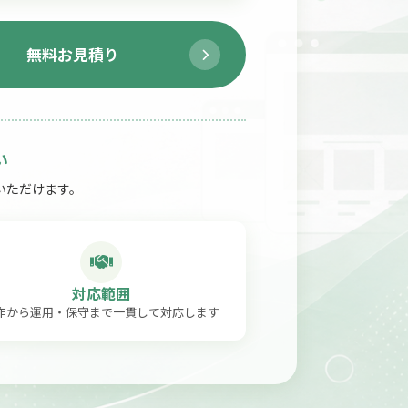
無料お見積り
い
いただけます。
対応範囲
作から運用・保守まで一貫して対応します