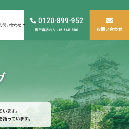
0120-899-952
お問い合わせ
お問い合わせ
携帯電話の方：
06-6948-8580
グ
ています。
を語っています。