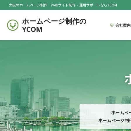
大阪のホームページ制作・Webサイト制作・運用サポートならYCOM
ホームページ制作の
会社案内
YCOM
ホームペ
ホームページ制