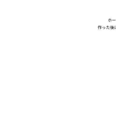
ホー
作った後