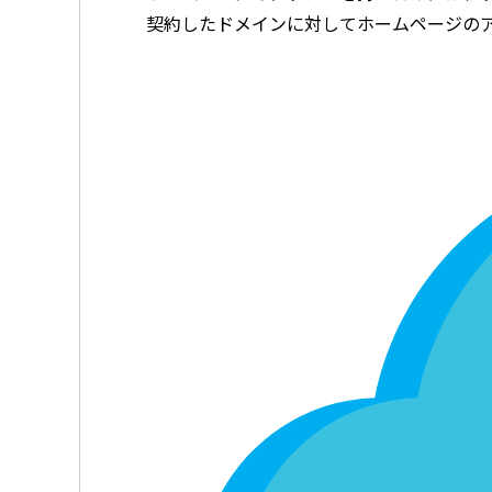
契約したドメインに対してホームページの