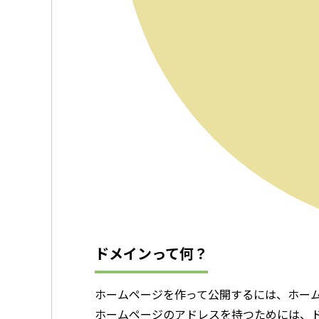
ドメインって何？
ホームページを作って公開するには、ホー
ホームページのアドレスを持つためには、