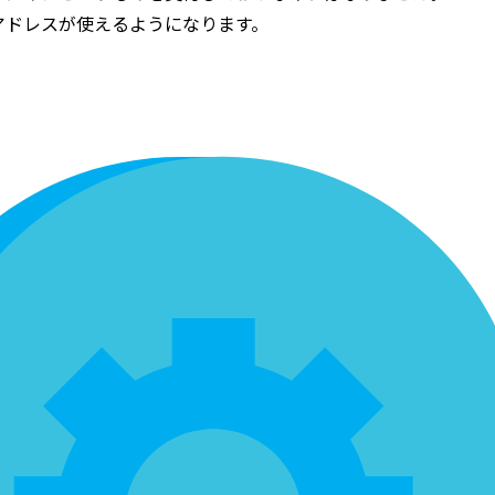
アドレスが使えるようになります。