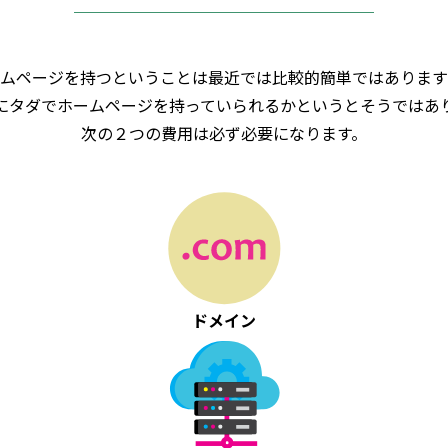
ムページを持つということは最近では比較的簡単ではあります
にタダでホームページを持っていられるかというとそうではあ
次の２つの費用は必ず必要になります。
ドメイン