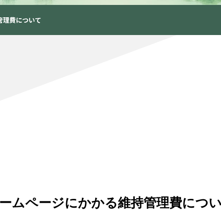
管理費について
ームページにかかる維持管理費につ