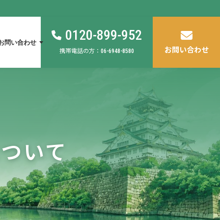
0120-899-952
お問い合わせ
お問い合わせ
携帯電話の方：
06-6948-8580
について