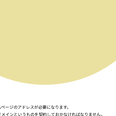
ムページのアドレスが必要になります。
ドメインというものを契約しておかなければなりません。