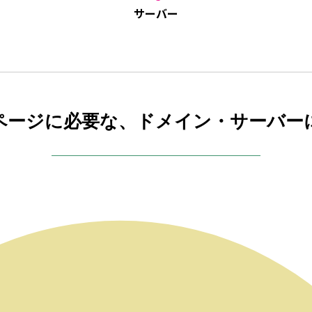
サーバー
ページに必要な、ドメイン・サーバー