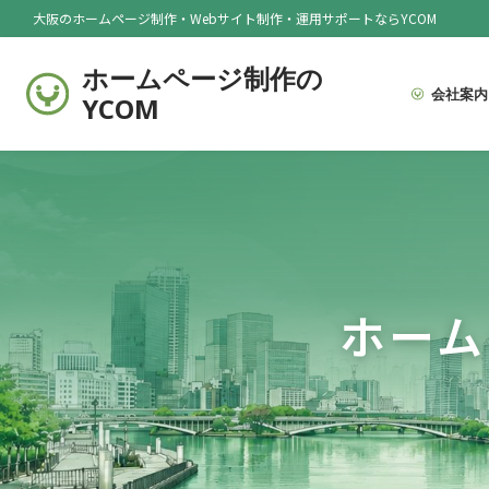
大阪のホームページ制作・Webサイト制作・運用サポートならYCOM
ホームページ制作の
会社案内
YCOM
ホーム