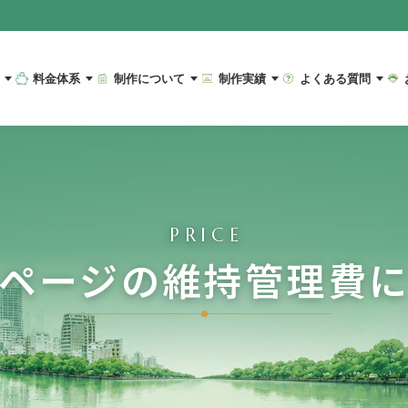
料金体系
制作について
制作実績
よくある質問
PRICE
ページの維持管理費