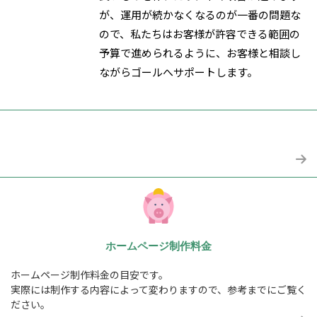
が、運用が続かなくなるのが一番の問題な
ので、私たちはお客様が許容できる範囲の
予算で進められるように、お客様と相談し
ながらゴールへサポートします。
ホームページ制作料金
ホームページ制作料金の目安です。
実際には制作する内容によって変わりますので、参考までにご覧く
ださい。