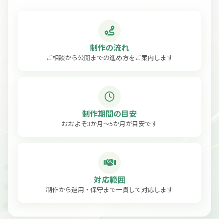
制作の流れ
ご相談から公開までの進め方をご案内します
制作期間の目安
おおよそ3か月〜5か月が目安です
対応範囲
制作から運用・保守まで一貫して対応します