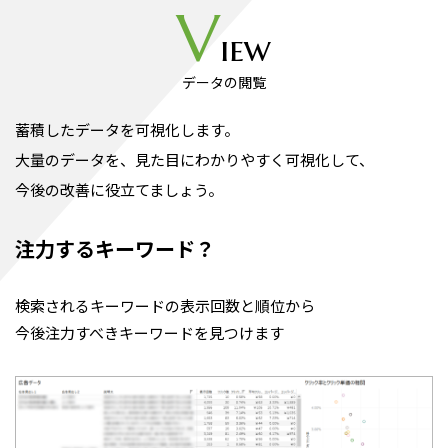
V
iew
データの閲覧
蓄積したデータを可視化します。
大量のデータを、見た目にわかりやすく可視化して、
今後の改善に役立てましょう。
注力するキーワード？
検索されるキーワードの表示回数と順位から
今後注力すべきキーワードを見つけます