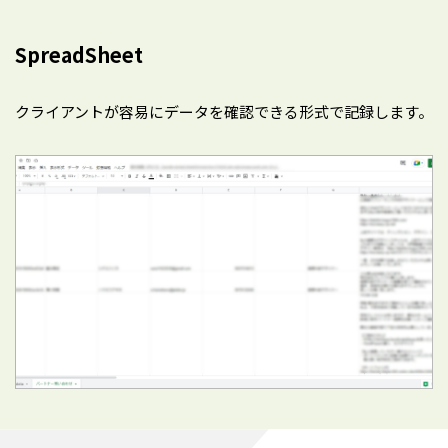
SpreadSheet
クライアントが容易にデータを確認できる形式で記録します。