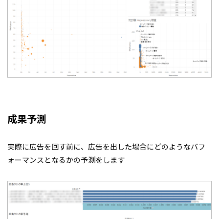
成果予測
実際に広告を回す前に、広告を出した場合にどのようなパフ
ォーマンスとなるかの予測をします