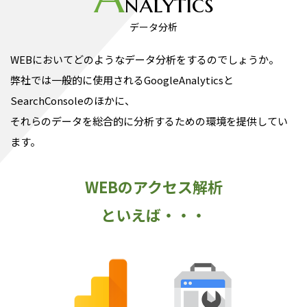
nalytics
データ分析
WEBにおいてどのようなデータ分析をするのでしょうか。
弊社では一般的に使用されるGoogleAnalyticsと
SearchConsoleのほかに、
それらのデータを総合的に分析するための環境を提供してい
ます。
WEBのアクセス解析
といえば・・・