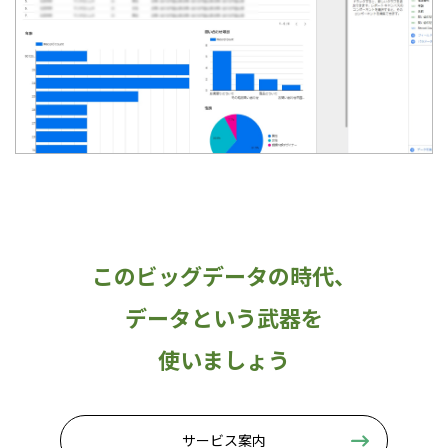
このビッグデータの時代、
データという武器を
使いましょう
サービス案内