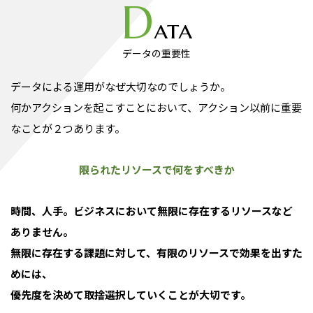
D
ata
データの重要性
データによる運用がなぜ大切なのでしょうか。
何かアクションを起こすことにおいて、アクション以前に重要
なことが２つあります。
限られたリソースで何をすべきか
時間、人手。ビジネスにおいて無限に存在するリソースなど
ありません。
無限に存在する課題に対して、有限のリソースで効果を出すた
めには、
優先度を決めて取捨選択していくことが大切です。