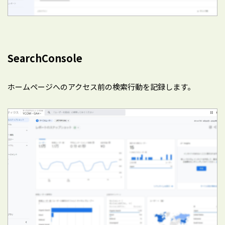
SearchConsole
ホームページへのアクセス前の検索行動を記録します。