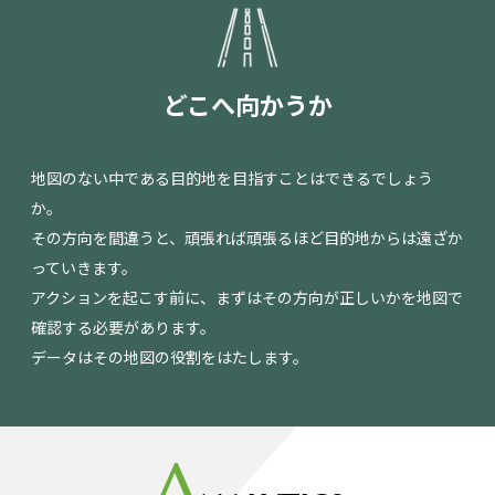
どこへ向かうか
地図のない中である目的地を目指すことはできるでしょう
か。
その方向を間違うと、頑張れば頑張るほど目的地からは遠ざか
っていきます。
アクションを起こす前に、まずはその方向が正しいかを地図で
確認する必要があります。
データはその地図の役割をはたします。
A