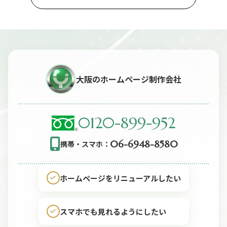
大阪のホームページ制作会社
0120-899-952
06-6948-8580
携帯・スマホ：
ホームページをリニューアルしたい
スマホでも見れるようにしたい