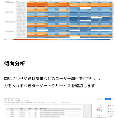
傾向分析
問い合わせや資料請求などのユーザー属性を可視化し、
力を入れるべきターゲットやサービスを確認します