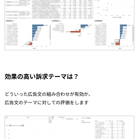
効果の高い訴求テーマは？
どういった広告文の組み合わせが有効か、
広告文のテーマに対しての評価をします