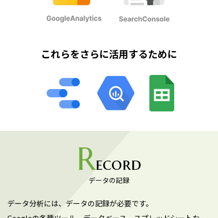
これらをさらに活用するために
R
ecord
データの記録
データ分析には、データの記録が必要です。
Googleの各種ツール、データベース、スプレッドシートな