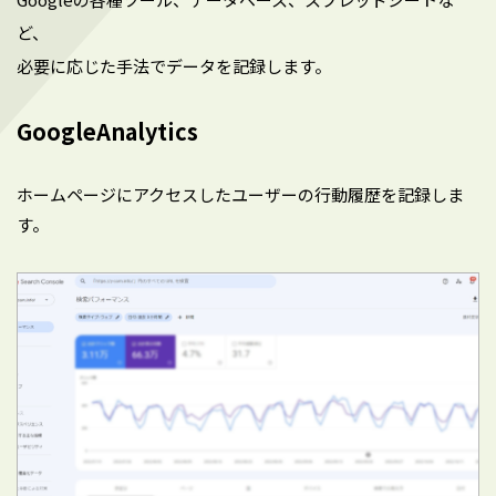
ど、
必要に応じた手法でデータを記録します。
GoogleAnalytics
ホームページにアクセスしたユーザーの行動履歴を記録しま
す。