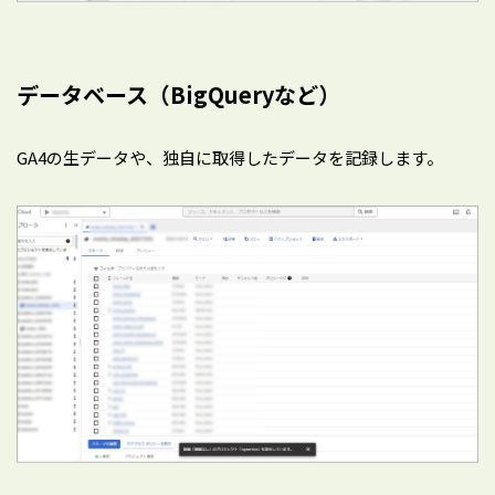
データベース（BigQueryなど）
GA4の生データや、独自に取得したデータを記録します。