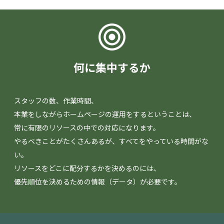
何に集中するか
スタッフの数、作業時間、
本業をしながらホームページの運用をするということは、
常に有限のリソースの中での対応になります。
やるべきことがたくさんあるが、すべてをやっている時間がな
い。
リソースをどこに配分するかを決めるのには、
優先順位を決めるための情報（データ）が必要です。