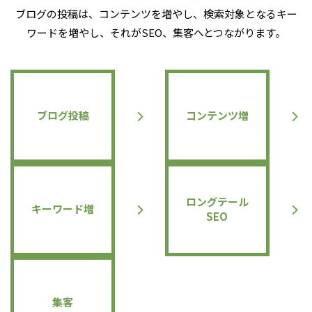
ブログの投稿は、コンテンツを増やし、検索対象となるキー
ワードを増やし、それがSEO、集客へとつながります。
ブログ投稿
コンテンツ増
ロングテール
キーワード増
SEO
集客