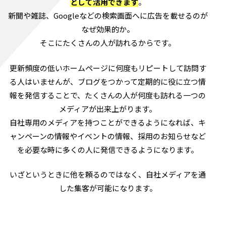
として活用できます
。
新聞や雑誌、Googleなどの検索画面へに広告を載せるのが
なぜ効果的か。
そこにたくさんの人が訪れるからです。
更新頻度の低いホームページに何度もリピートして訪問す
る人はいませんが、ブログをつかって定期的に役に立つ情
報を発信することで、たくさんの人が何度も訪れる一つの
メディアが出来上がります。
自社専用のメディアを持つことができるようになれば、キ
ャンペーンの情報やイベントの情報、採用のお知らせなど
を必要な時に多くの人に発信できるようになります。
いざというときに他を頼るのではなく、自社メディアを通
した集客が可能になります。