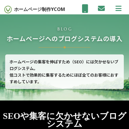
ホームページ制作
YCOM
BLOG
ホームページへのブログシステムの導入
ホームページの集客を伸ばすため（SEO）には欠かせないブ
ログシステム。
低コストで効果的に集客するためにほぼ全てのお客様におす
すめしています。
SEOや集客に欠かせないブログ
システム