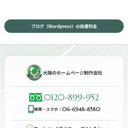
ブログ（Wordpress）の設置料金
大阪のホームページ制作会社
0120-899-952
06-6948-8580
携帯・スマホ：