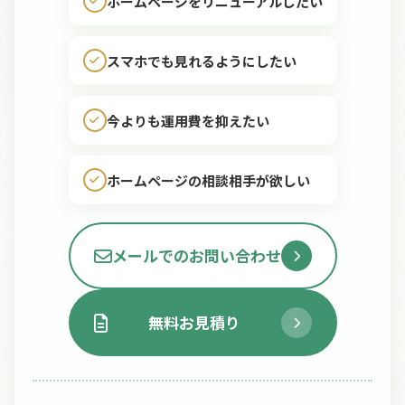
ホームページをリニューアルしたい
スマホでも見れるようにしたい
今よりも運用費を抑えたい
ホームページの相談相手が欲しい
メールでのお問い合わせ
無料お見積り