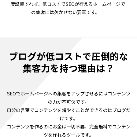
一度設置すれば、低コストでSEOが行えるホームページで
の集客には欠かせない要素です。
ブログが低コストで圧倒的な
集客力を持つ理由は？
SEOでホームページへの集客をアップさせるにはコンテンツ
の力が不可欠です。
自分の言葉でコンテンツを増やすことができるのはブログだ
けです。
コンテンツを作るのにお金は一切不要、完全無料でコンテン
ツを作れるツールです。