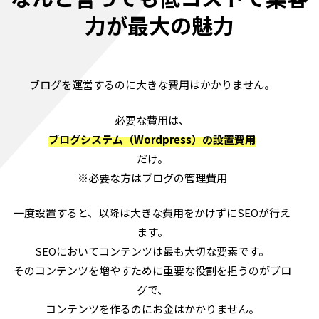
力が最大の魅力
ブログを運営するのに大きな費用はかかりません。
必要な費用は、
ブログシステム（Wordpress）の設置費用
だけ。
※必要な方はブログの管理費用
一度設置すると、以降は大きな費用をかけずにSEOが行え
ます。
SEOにおいてコンテンツは最も大切な要素です。
そのコンテンツを増やすために重要な役割を担うのがブロ
グで、
コンテンツを作るのにお金はかかりません。