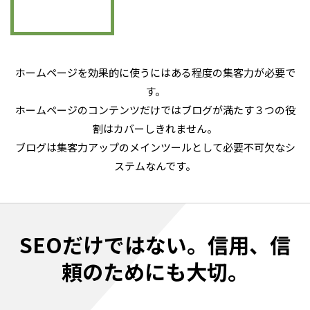
ホームページを効果的に使うにはある程度の集客力が必要で
す。
ホームページのコンテンツだけではブログが満たす３つの役
割はカバーしきれません。
ブログは集客力アップのメインツールとして必要不可欠なシ
ステムなんです。
SEOだけではない。信用、信
頼のためにも大切。