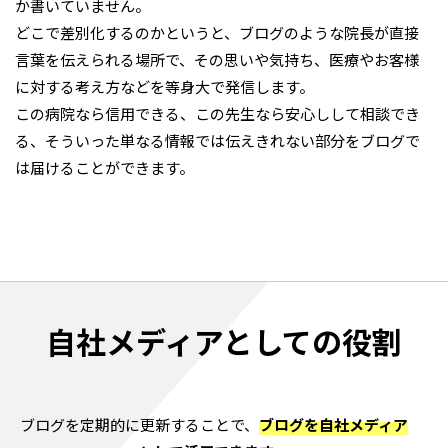
か書いていません。
どこで差別化するのかというと、ブログのような院長が直接
言葉を伝えられる場所で、その思いや気持ち、医療やお客様
に対する考え方などを等身大で発信します。
この病院なら信用できる、この先生なら安心しして相談でき
る、そういった単なる情報では伝えきれない部分をブログで
は届けることができます。
自社メディアとしての役割
ブログを定期的に更新することで、
ブログを自社メディア