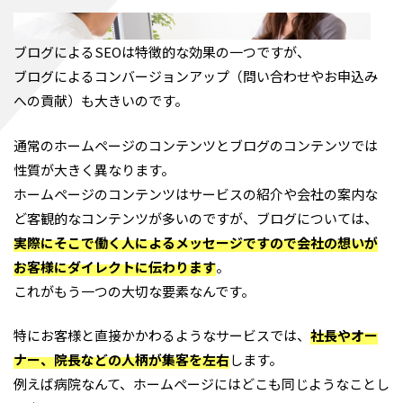
ブログによるSEOは特徴的な効果の一つですが、
ブログによるコンバージョンアップ（問い合わせやお申込み
への貢献）も大きいのです。
通常のホームページのコンテンツとブログのコンテンツでは
性質が大きく異なります。
ホームページのコンテンツはサービスの紹介や会社の案内な
ど客観的なコンテンツが多いのですが、ブログについては、
実際にそこで働く人によるメッセージですので会社の想いが
お客様にダイレクトに伝わります
。
これがもう一つの大切な要素なんです。
特にお客様と直接かかわるようなサービスでは、
社長やオー
ナー、院長などの人柄が集客を左右
します。
例えば病院なんて、ホームページにはどこも同じようなことし