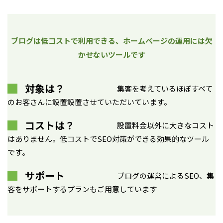
ブログは低コストで利用できる、ホームページの運用には欠
かせないツールです
対象は？
集客を考えているほぼすべて
のお客さんに設置設置させていただいています。
コストは？
設置料金以外に大きなコスト
はありません。低コストでSEO対策ができる効果的なツール
です。
サポート
ブログの運営によるSEO、集
客をサポートするプランもご用意しています