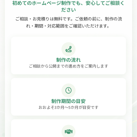
初めてのホームページ制作でも、安心してご相談く
ださい
ご相談・お見積りは無料です。ご依頼の前に、制作の流
れ・期間・対応範囲をご確認いただけます。
制作の流れ
ご相談から公開までの進め方をご案内します
制作期間の目安
おおよそ3か月〜5か月が目安です