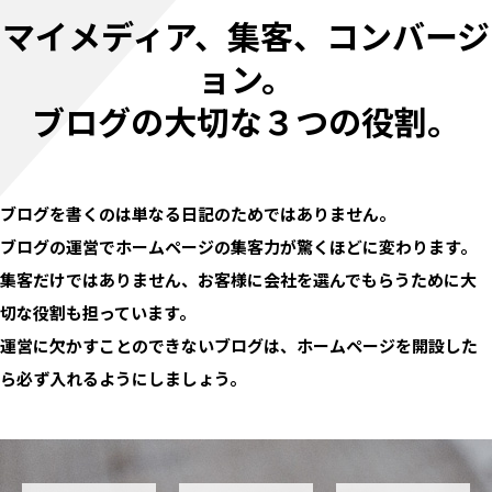
マイメディア、集客、コンバージ
ョン。
ブログの大切な３つの役割。
ブログを書くのは単なる日記のためではありません。
ブログの運営でホームページの集客力が驚くほどに変わります。
集客だけではありません、お客様に会社を選んでもらうために大
切な役割も担っています。
運営に欠かすことのできないブログは、ホームページを開設した
ら必ず入れるようにしましょう。