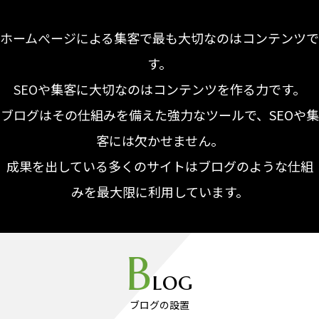
ホームぺージによる集客で最も大切なのはコンテンツで
す。
SEOや集客に大切なのはコンテンツを作る力です。
ブログはその仕組みを備えた強力なツールで、SEOや集
客には欠かせません。
成果を出している多くのサイトはブログのような仕組
みを最大限に利用しています。
B
log
ブログの設置