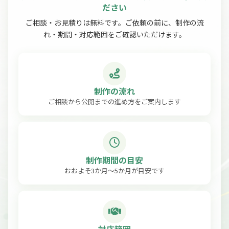
ださい
ご相談・お見積りは無料です。ご依頼の前に、制作の流
れ・期間・対応範囲をご確認いただけます。
制作の流れ
ご相談から公開までの進め方をご案内します
制作期間の目安
おおよそ3か月〜5か月が目安です