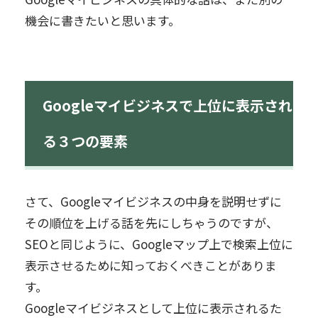
機会に書きたいと思います。
Googleマイビジネスで上位に表示され
る３つの要素
さて、Googleマイビジネスの中身を説明せずに
その順位を上げる話を先にしちゃうのですが、
SEOと同じように、Googleマップ上で検索上位に
表示させるために知っておくべきことがありま
す。
Googleマイビジネスとして上位に表示されるた