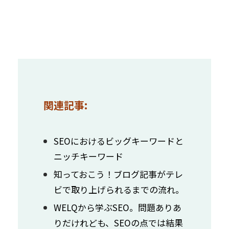
関連記事:
SEOにおけるビッグキーワードと
ニッチキーワード
知っておこう！ブログ記事がテレ
ビで取り上げられるまでの流れ。
WELQから学ぶSEO。問題ありあ
りだけれども、SEOの点では結果