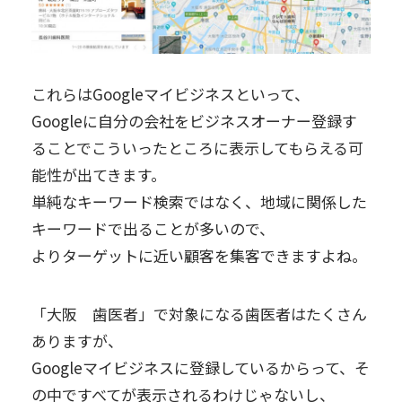
これらはGoogleマイビジネスといって、
Googleに自分の会社をビジネスオーナー登録す
ることでこういったところに表示してもらえる可
能性が出てきます。
単純なキーワード検索ではなく、地域に関係した
キーワードで出ることが多いので、
よりターゲットに近い顧客を集客できますよね。
「大阪 歯医者」で対象になる歯医者はたくさん
ありますが、
Googleマイビジネスに登録しているからって、そ
の中ですべてが表示されるわけじゃないし、