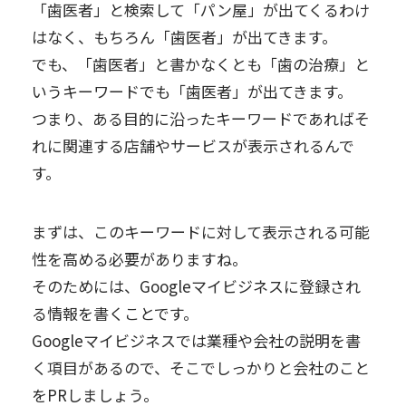
「歯医者」と検索して「パン屋」が出てくるわけ
はなく、もちろん「歯医者」が出てきます。
でも、「歯医者」と書かなくとも「歯の治療」と
いうキーワードでも「歯医者」が出てきます。
つまり、ある目的に沿ったキーワードであればそ
れに関連する店舗やサービスが表示されるんで
す。
まずは、このキーワードに対して表示される可能
性を高める必要がありますね。
そのためには、Googleマイビジネスに登録され
る情報を書くことです。
Googleマイビジネスでは業種や会社の説明を書
く項目があるので、そこでしっかりと会社のこと
をPRしましょう。