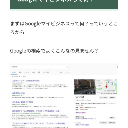
まずはGoogleマイビジネスって何？っていうとこ
ろから。
Googleの検索でよくこんなの見ません？