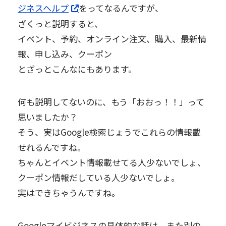
ジネスヘルプ
をってなるんですが、
ざくっと説明すると、
イベント、予約、オンライン注文、購入、最新情
報、申し込み、クーポン
とざっとこんなにもあります。
何も説明してないのに、もう「おおっ！！」って
思いましたか？
そう、実はGoogle検索じょうでこれらの情報載
せれるんですね。
ちゃんとイベント情報載せてる人少ないでしょ、
クーポン情報だしている人少ないでしょ。
実はできちゃうんですね。
Googleマイビジネスの具体的な話は、また別の