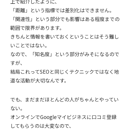
上で紹介したように、
「距離」という指標では差別化はできません。
「関連性」という部分でも影響はある程度までの
範囲で限界があります。
きちんと情報を書いておくということはそう難し
いことではない。
なので、「知名度」という部分がみそになるので
すが、
結局これってSEOと同じくテクニックではなく地
道な活動が大切なんです。
でも、まだまだほとんどの人がちゃんとやってい
ない。
オンラインでGoogleマイビジネスに口コミ登録
してもらうのは大変なので、