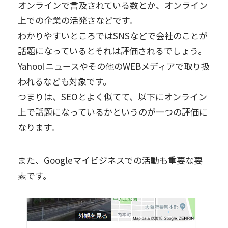
オンラインで言及されている数とか、オンライン
上での企業の活発さなどです。
わかりやすいところではSNSなどで会社のことが
話題になっているとそれは評価されるでしょう。
Yahoo!ニュースやその他のWEBメディアで取り扱
われるなども対象です。
つまりは、SEOとよく似てて、以下にオンライン
上で話題になっているかというのが一つの評価に
なります。
また、Googleマイビジネスでの活動も重要な要
素です。