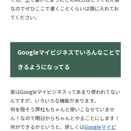
なのでぜひここで書くことくらいは頭に入れてお
てください。
Googleマイビジネスでいろんなことで
きるようになってる
実はGoogleマイビジネスってあまり使われてない
んですが、いろいろな機能があります。
何を隠そう弊社もちゃんと使いこなせていませ
ん！なので明日からちゃんとやることにします！
何ができるかというと、詳しくは
Googleマイビ