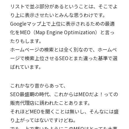
リストで並ぶ部分があるということは、そこでよ
り上に表示させたいとみんな思うわけです。
Googleマップ上で上位に表示されるための最適
化をMEO（Map Engine Optimization）と言っ
たりもします。
ホームページの検索とは全く別なので、ホームペ
ージで検索上位させるSEOとまた違った基準で選
ばれています。
これかなり昔からあって、
SEO最盛期の時代、これからはMEOだよ！っての
販売代理店に誘われたことあります。
それほどMEOを聞くことは無いし、そんなには盛
り上がってはないですけどね。
でも、上で書いたようにこのMEOはとっても大事