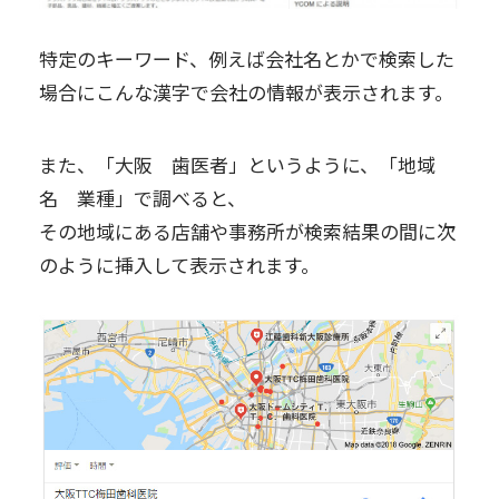
特定のキーワード、例えば会社名とかで検索した
場合にこんな漢字で会社の情報が表示されます。
また、「大阪 歯医者」というように、「地域
名 業種」で調べると、
その地域にある店舗や事務所が検索結果の間に次
のように挿入して表示されます。