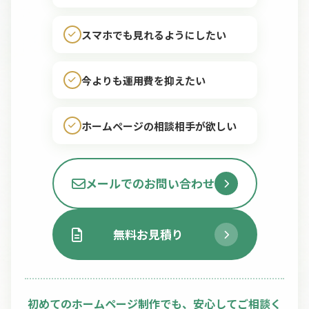
スマホでも見れるようにしたい
今よりも運用費を抑えたい
ホームページの相談相手が欲しい
メールでのお問い合わせ
無料お見積り
初めてのホームページ制作でも、安心してご相談く