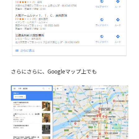
さらにさらに、Googleマップ上でも