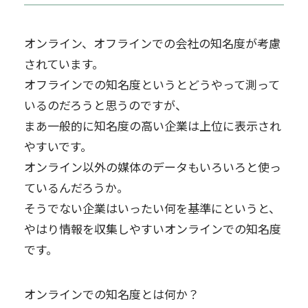
オンライン、オフラインでの会社の知名度が考慮
されています。
オフラインでの知名度というとどうやって測って
いるのだろうと思うのですが、
まあ一般的に知名度の高い企業は上位に表示され
やすいです。
オンライン以外の媒体のデータもいろいろと使っ
ているんだろうか。
そうでない企業はいったい何を基準にというと、
やはり情報を収集しやすいオンラインでの知名度
です。
オンラインでの知名度とは何か？