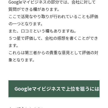
Googleマイビジネスの部分では、会社に対して
質問ができる欄があります。
ここで活発なやり取りが行われていることも評価
の一つとなります。
また、口コミという欄もありますね。
５つ星で評価して、会社の感想を書くことができ
ます。
これらは第三者からの貴重な意見として評価の対
象となります。
Googleマイビジネスで上位を狙うには