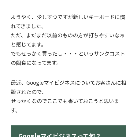
ようやく、少しずつですが新しいキーボードに慣
れてきました。
ただ、まだまだ以前のものの方が打ちやすいなぁ
と感じてます。
でもせっかく買ったし・・・というサンクコスト
の餌食になってます。
最近、Googleマイビジネスについてお客さんに相
談されたので、
せっかくなのでここでも書いておこうと思いま
す。
Googleマイビジネスって何？