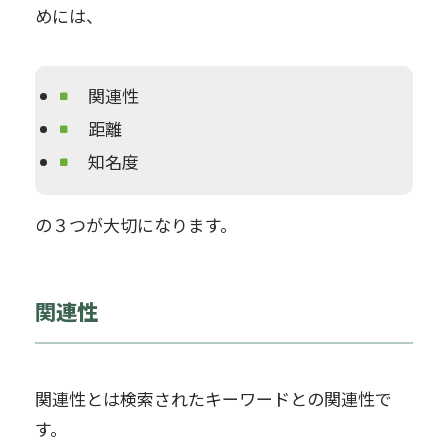
めには、
関連性
距離
知名度
の３つが大切になります。
関連性
関連性とは検索されたキーワードとの関連性で
す。