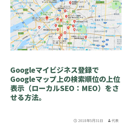
Googleマイビジネス登録で
Googleマップ上の検索順位の上位
表示（ローカルSEO：MEO）をさ
せる方法。
2018年5月31日
代表