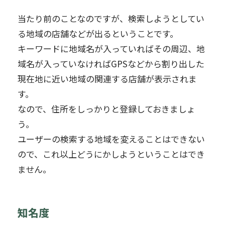
当たり前のことなのですが、検索しようとしてい
る地域の店舗などが出るということです。
キーワードに地域名が入っていればその周辺、地
域名が入っていなければGPSなどから割り出した
現在地に近い地域の関連する店舗が表示されま
す。
なので、住所をしっかりと登録しておきましょ
う。
ユーザーの検索する地域を変えることはできない
ので、これ以上どうにかしようということはでき
ません。
知名度