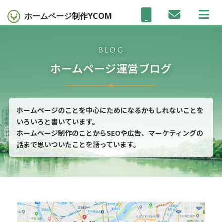
ホームページ制作
YCOM
BLOG
ホームページ運営ブログ
ホームページのことを中心にためになるかもしれないことを
いろいろと書いています。
ホームページ制作のことからSEOや広告、マーケティングの
話まで思いついたことを語っています。