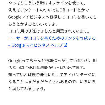
やっぱりこういう時はオフラインを使って、
例えばアンケートのついでにQRコードとかで
Googleマイビジネスへ誘導して口コミを書いても
らうとかするといいですよ。
口コミ用のURLはきちんと用意されています。
ユーザーが口コミを書くためのリンクを作成する
– Google マイビジネス ヘルプ
Googleってちゃんと情報追っかけていないと、知
らない間に便利な機能がいっぱい出てます。
知っていれば競合他社に対してアドバンテージに
なることはまだまだたくさんあるので、いろいろ
と試してみましょう。