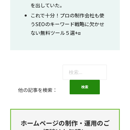
を出していた。
これで十分！プロの制作会社も使
うSEOのキーワード戦略に欠かせ
ない無料ツール５選+α
検
索:
他の記事を検索：
ホームページの制作・運用のご