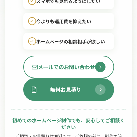
スマホでも見れるようにしたい
今よりも運用費を抑えたい
ホームページの相談相手が欲しい
メールでのお問い合わせ
無料お見積り
初めてのホームページ制作でも、安心してご相談く
ださい
ご相談・お見積りは無料です。ご依頼の前に、制作の流