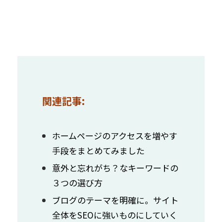
関連記事:
ホームページのアクセスを増やす
手段をまとめてみました
意外と忘れがち？なキーワードの
３つの選び方
ブログのテーマを明確に。サイト
全体をSEOに強いものにしていく