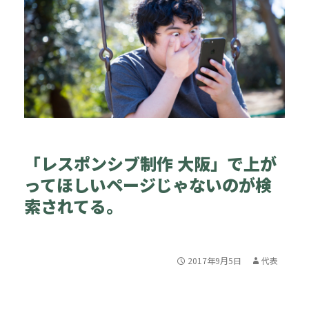
「レスポンシブ制作 大阪」で上が
ってほしいページじゃないのが検
索されてる。
2017年9月5日
代表