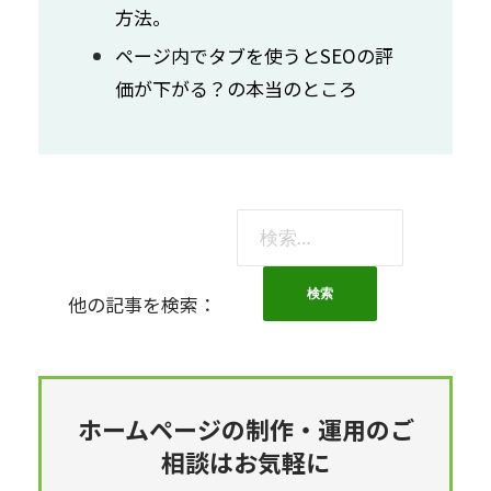
方法。
ページ内でタブを使うとSEOの評
価が下がる？の本当のところ
検
索:
他の記事を検索：
ホームページの制作・運用のご
相談はお気軽に