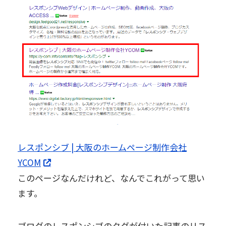
レスポンシブ | 大阪のホームページ制作会社
YCOM
このページなんだけれど、なんでこれがって思い
ます。
ブログのレスポンシブのタグが付いた記事のリス