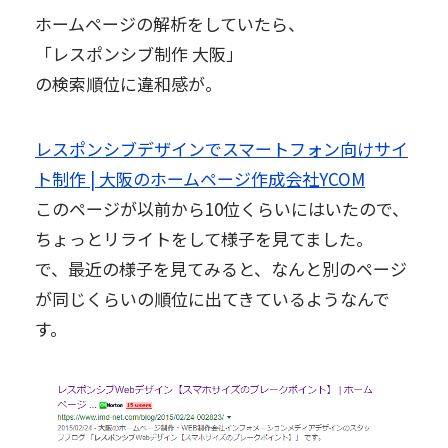
ホームページの解析をしていたら、
「レスポンシブ制作 大阪」
の検索順位に違和感が。
レスポンシブデザインでスマートフォン向けサイ
ト制作 | 大阪のホームページ作成会社YCOM
このページが以前から10位くらいにはいたので、
ちょっとリライトをして様子を見てました。
で、最近の様子を見てみると、なんと別のページ
が同じくらいの順位に出てきているようなんで
す。