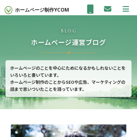
ホームページ制作
YCOM
BLOG
ホームページ運営ブログ
ホームページのことを中心にためになるかもしれないことを
いろいろと書いています。
ホームページ制作のことからSEOや広告、マーケティングの
話まで思いついたことを語っています。