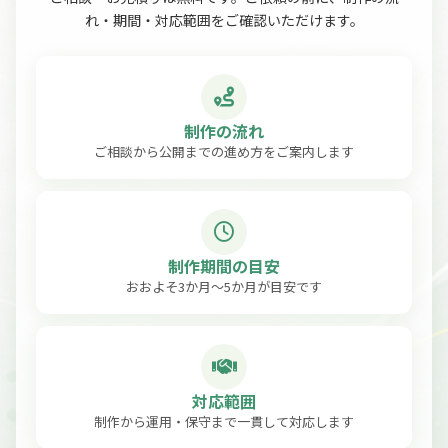
れ・期間・対応範囲をご確認いただけます。
制作の流れ
ご相談から公開までの進め方をご案内します
制作期間の目安
おおよそ3か月〜5か月が目安です
対応範囲
制作から運用・保守まで一貫して対応します