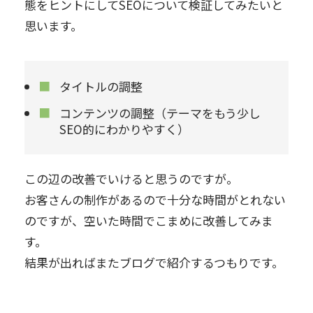
態をヒントにしてSEOについて検証してみたいと
思います。
タイトルの調整
コンテンツの調整（テーマをもう少し
SEO的にわかりやすく）
この辺の改善でいけると思うのですが。
お客さんの制作があるので十分な時間がとれない
のですが、空いた時間でこまめに改善してみま
す。
結果が出ればまたブログで紹介するつもりです。