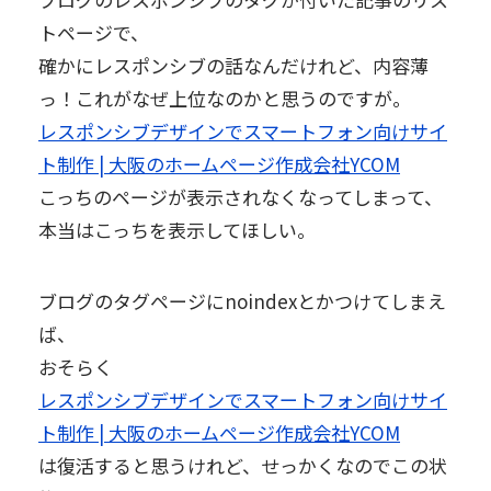
トページで、
確かにレスポンシブの話なんだけれど、内容薄
っ！これがなぜ上位なのかと思うのですが。
レスポンシブデザインでスマートフォン向けサイ
ト制作 | 大阪のホームページ作成会社YCOM
こっちのページが表示されなくなってしまって、
本当はこっちを表示してほしい。
ブログのタグページにnoindexとかつけてしまえ
ば、
おそらく
レスポンシブデザインでスマートフォン向けサイ
ト制作 | 大阪のホームページ作成会社YCOM
は復活すると思うけれど、せっかくなのでこの状