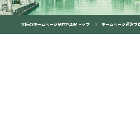
大阪のホームページ制作YCOMトップ
ホームページ運営ブ