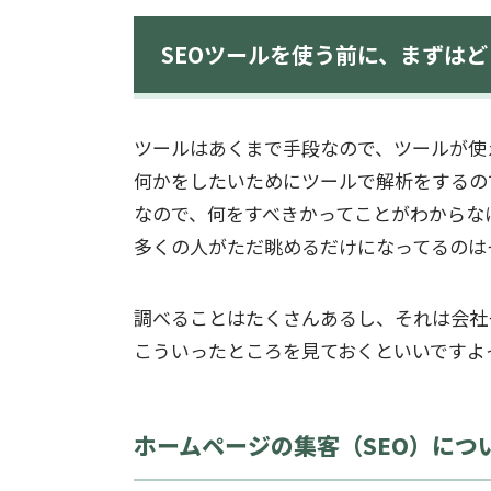
SEOツールを使う前に、まずは
ツールはあくまで手段なので、ツールが使
何かをしたいためにツールで解析をするの
なので、何をすべきかってことがわからな
多くの人がただ眺めるだけになってるのは
調べることはたくさんあるし、それは会社
こういったところを見ておくといいですよ
ホームページの集客（SEO）につ