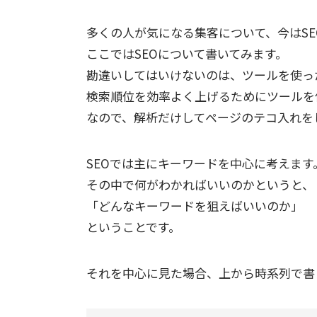
多くの人が気になる集客について、今はS
ここではSEOについて書いてみます。
勘違いしてはいけないのは、ツールを使っ
検索順位を効率よく上げるためにツールを
なので、解析だけしてページのテコ入れを
SEOでは主にキーワードを中心に考えます
その中で何がわかればいいのかというと、
「どんなキーワードを狙えばいいのか」
ということです。
それを中心に見た場合、上から時系列で書