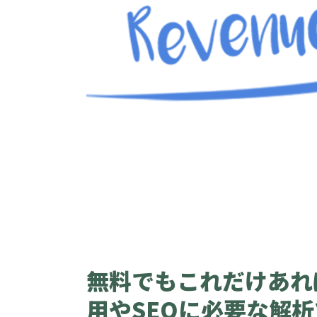
無料でもこれだけあれ
用やSEOに必要な解