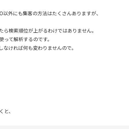
EO以外にも集客の方法はたくさんありますが、
たら検索順位が上がるわけではありません。
使って解析するのです。
しなければ何も変わりませんので。
。
くと、