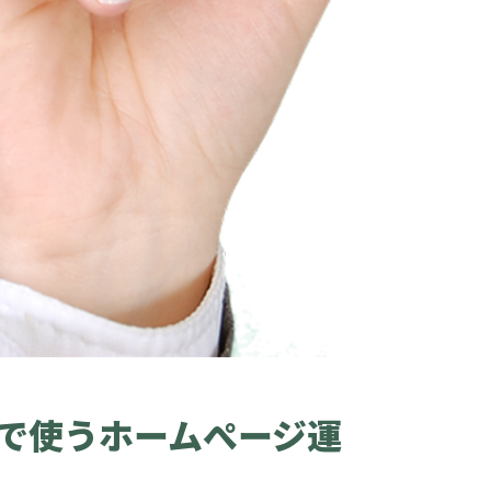
で使うホームぺージ運