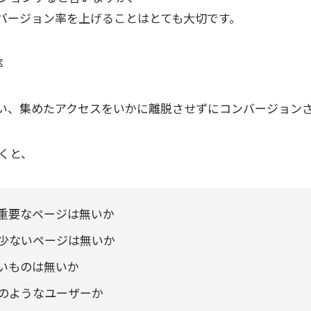
バージョン率を上げることはとても大切です。
率
行い、集めたアクセスをいかに離脱させずにコンバージョン
くと、
重要なページは無いか
少ないページは無いか
いものは無いか
のようなユーザーか