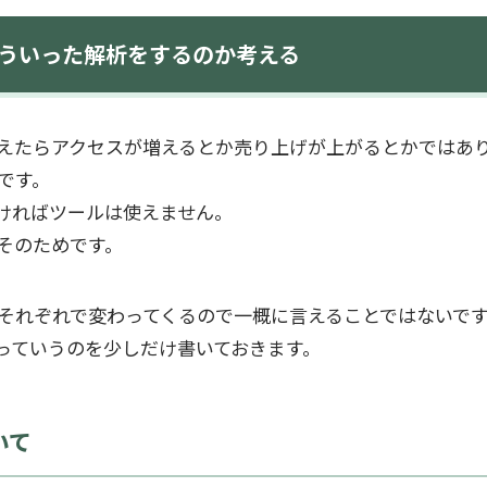
どういった解析をするのか考える
えたらアクセスが増えるとか売り上げが上がるとかではあ
です。
ければツールは使えません。
そのためです。
それぞれで変わってくるので一概に言えることではないで
っていうのを少しだけ書いておきます。
いて