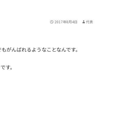
2017年8月4日
代表
でもがんばれるようなことなんです。
由です。