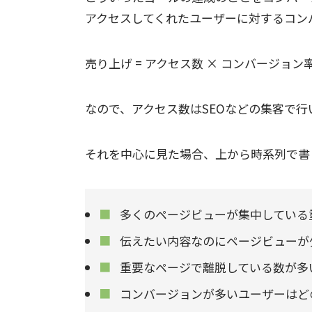
アクセスしてくれたユーザーに対するコン
売り上げ = アクセス数 × コンバージョン
なので、アクセス数はSEOなどの集客で
それを中心に見た場合、上から時系列で書
多くのページビューが集中している
伝えたい内容なのにページビューが
重要なページで離脱している数が多
コンバージョンが多いユーザーはど