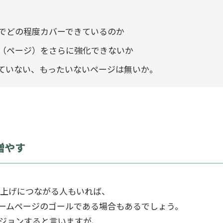
でどの程度カバーできているのか
（ページ）をさらに強化できないか
ていない、もったいないページは無いか。
増やす
り上げにつながる人もいれば、
ームページのゴールである場合もあるでしょう。
ジョンすると言いますが、