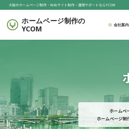
大阪のホームページ制作・Webサイト制作・運用サポートならYCOM
ホームページ制作の
会社案内
YCOM
ホームペ
ホームページ制