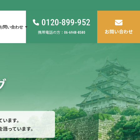
0120-899-952
お問い合わせ
お問い合わせ
携帯電話の方：
06-6948-8580
グ
ています。
を語っています。