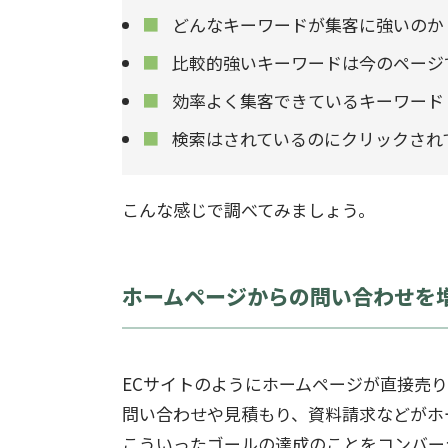
どんなキーワードが集客に強いのか
比較的強いキーワードは今のページ
効率よく集客できているキーワード
検索はされているのにクリックされ
こんな感じで調べてみましょう。
ホームページからの問い合わせを
ECサイトのようにホームページが直接売
問い合わせや見積もり、資料請求などがホ
こういったゴールの達成のことをコンバー