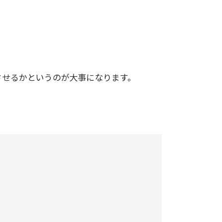
させるかというのが大事になります。