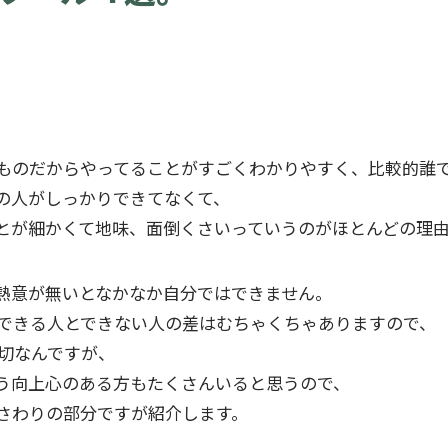
ものだからやってることがすごくわかりやすく、比較的誰
の人がしっかりできてなくて、
とが細かくて地味、面倒くさいっていうのがほとんどの理
熱意が無いとなかなか自分ではできません。
できる人とできない人の差はむちゃくちゃありますので、
切なんですが、
う向上心のある方もたくさんいると思うので、
さわりの部分ですが紹介します。