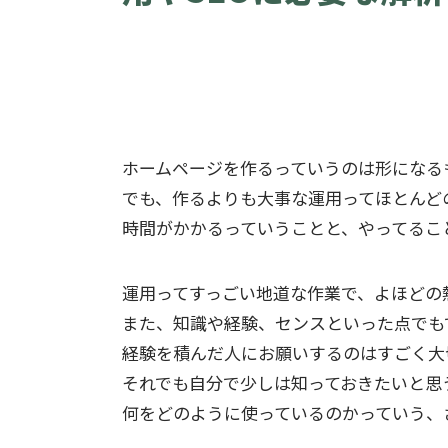
ホームページを作るっていうのは形になる
でも、作るよりも大事な運用ってほとんど
時間がかかるっていうことと、やってるこ
運用ってすっごい地道な作業で、よほどの
また、知識や経験、センスといった点でも
経験を積んだ人にお願いするのはすごく大
それでも自分で少しは知っておきたいと思
何をどのように使っているのかっていう、