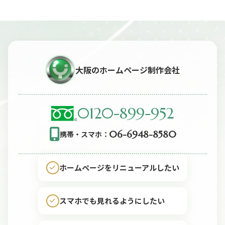
シ
ョ
ン
大阪のホームページ制作会社
0120-899-952
06-6948-8580
携帯・スマホ：
ホームページをリニューアルしたい
スマホでも見れるようにしたい