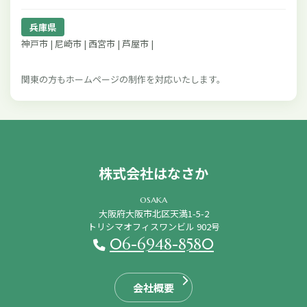
兵庫県
神戸市 | 尼崎市 | 西宮市 | 芦屋市 |
関東の方もホームページの制作を対応いたします。
株式会社はなさか
osaka
大阪府大阪市北区天満1-5-2
トリシマオフィスワンビル 902号
06-6948-8580
会社概要