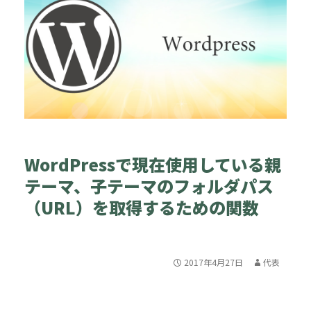
WordPressで現在使用している親
テーマ、子テーマのフォルダパス
（URL）を取得するための関数
2017年4月27日
代表