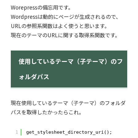
Worepressの備忘用です。
Wordpressは動的にページが生成されるので、
URLの参照系関数はよく使うと思います。
現在のテーマのURLに関する取得系関数です。
使用しているテーマ（子テーマ）のフ
ォルダパス
現在使用しているテーマ（子テーマ）のフォルダ
パスを取得したかったらこれ。
1
get_stylesheet_directory_uri();