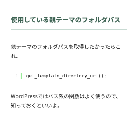
使用している親テーマのフォルダパス
親テーマのフォルダパスを取得したかったらこ
れ。
1
get_template_directory_uri();
WordPressではパス系の関数はよく使うので、
知っておくといいよ。