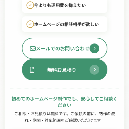
今よりも運用費を抑えたい
ホームページの相談相手が欲しい
メールでのお問い合わせ
無料お見積り
初めてのホームページ制作でも、安心してご相談く
ださい
ご相談・お見積りは無料です。ご依頼の前に、制作の流
れ・期間・対応範囲をご確認いただけます。