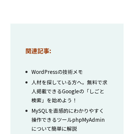
関連記事:
WordPressの技術メモ
人材を探している方へ。無料で求
人掲載できるGoogleの「しごと
検索」を始めよう！
MySQLを直感的にわかりやすく
操作できるツールphpMyAdmin
について簡単に解説