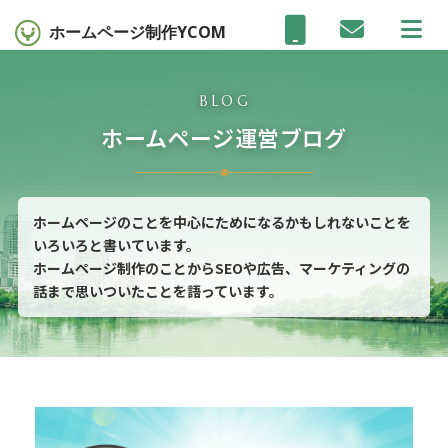
ホームページ制作
YCOM
BLOG
ホームページ運営ブログ
ホームページのことを中心にためになるかもしれないことを
いろいろと書いています。
ホームページ制作のことからSEOや広告、マーケティングの
話まで思いついたことを語っています。