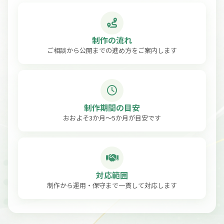
制作の流れ
ご相談から公開までの進め方をご案内します
制作期間の目安
おおよそ3か月〜5か月が目安です
対応範囲
制作から運用・保守まで一貫して対応します