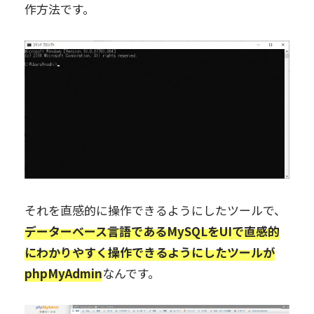
作方法です。
それを直感的に操作できるようにしたツールで、
データーベース言語であるMySQLをUIで直感的
にわかりやすく操作できるようにしたツールが
phpMyAdmin
なんです。