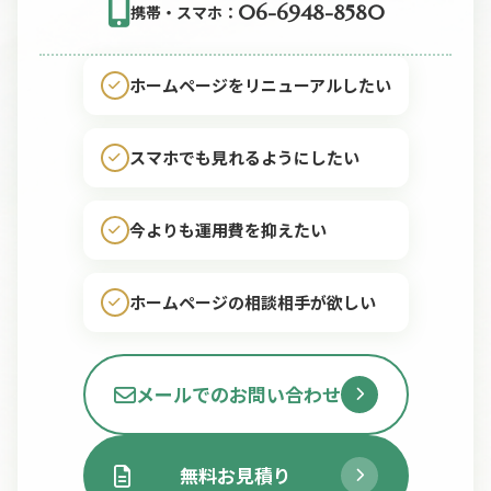
06-6948-8580
携帯・スマホ：
ホームページをリニューアルしたい
スマホでも見れるようにしたい
今よりも運用費を抑えたい
ホームページの相談相手が欲しい
メールでのお問い合わせ
無料お見積り