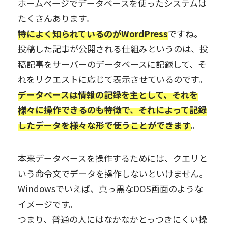
ホームページでデータベースを使ったシステムは
たくさんあります。
特によく知られているのがWordPress
ですね。
投稿した記事が公開される仕組みというのは、投
稿記事をサーバーのデータベースに記録して、そ
れをリクエストに応じて表示させているのです。
データベースは情報の記録を主として、それを
様々に操作できるのも特徴で、それによって記録
したデータを様々な形で使うことができます
。
本来データベースを操作するためには、クエリと
いう命令文でデータを操作しないといけません。
Windowsでいえば、真っ黒なDOS画面のような
イメージです。
つまり、普通の人にはなかなかとっつきにくい操