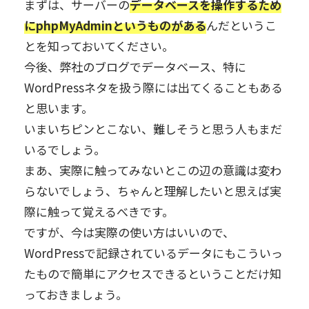
まずは、サーバーの
データベースを操作するため
にphpMyAdminというものがある
んだというこ
とを知っておいてください。
今後、弊社のブログでデータベース、特に
WordPressネタを扱う際には出てくることもある
と思います。
いまいちピンとこない、難しそうと思う人もまだ
いるでしょう。
まあ、実際に触ってみないとこの辺の意識は変わ
らないでしょう、ちゃんと理解したいと思えば実
際に触って覚えるべきです。
ですが、今は実際の使い方はいいので、
WordPressで記録されているデータにもこういっ
たもので簡単にアクセスできるということだけ知
っておきましょう。