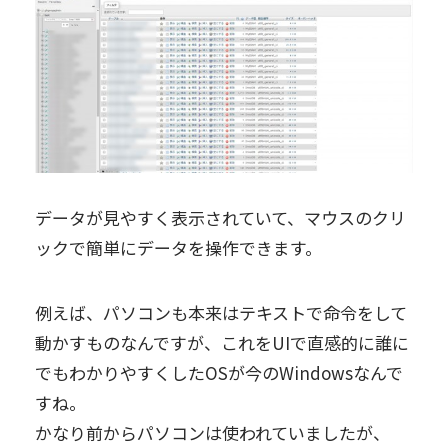
データが見やすく表示されていて、マウスのクリ
ックで簡単にデータを操作できます。
例えば、パソコンも本来はテキストで命令をして
動かすものなんですが、これをUIで直感的に誰に
でもわかりやすくしたOSが今のWindowsなんで
すね。
かなり前からパソコンは使われていましたが、