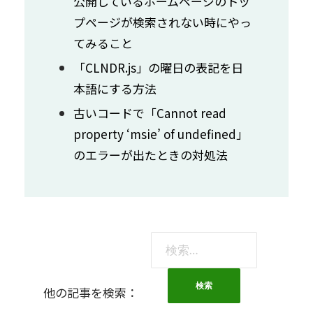
公開しているホームページのトッ
プページが検索されない時にやっ
てみること
「CLNDR.js」の曜日の表記を日
本語にする方法
古いコードで「Cannot read
property ‘msie’ of undefined」
のエラーが出たときの対処法
検
索:
他の記事を検索：