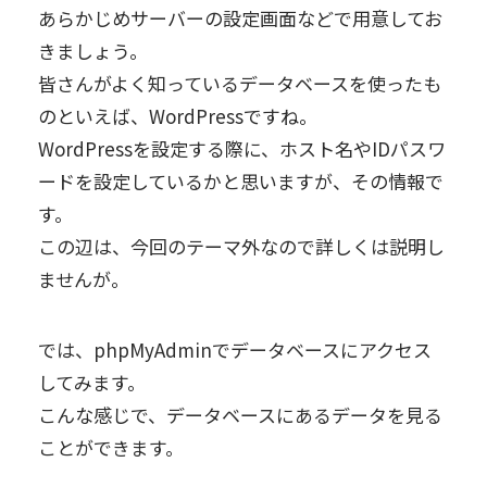
あらかじめサーバーの設定画面などで用意してお
きましょう。
皆さんがよく知っているデータベースを使ったも
のといえば、WordPressですね。
WordPressを設定する際に、ホスト名やIDパスワ
ードを設定しているかと思いますが、その情報で
す。
この辺は、今回のテーマ外なので詳しくは説明し
ませんが。
では、phpMyAdminでデータベースにアクセス
してみます。
こんな感じで、データベースにあるデータを見る
ことができます。