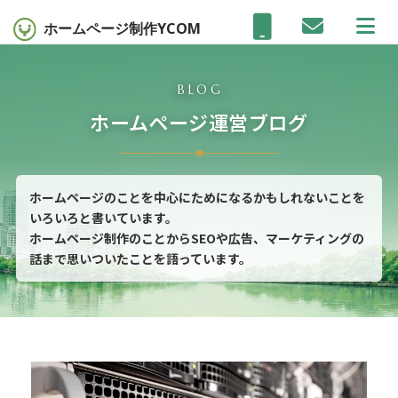
ホームページ制作
YCOM
BLOG
ホームページ運営ブログ
ホームページのことを中心にためになるかもしれないことを
いろいろと書いています。
ホームページ制作のことからSEOや広告、マーケティングの
話まで思いついたことを語っています。