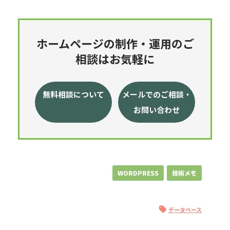
ホームページの制作・運用のご
相談はお気軽に
無料相談について
メールでのご相談・
お問い合わせ
WORDPRESS
技術メモ
データベース