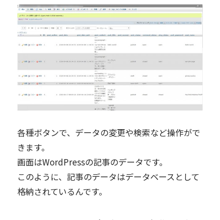
各種ボタンで、データの変更や検索など操作がで
きます。
画面はWordPressの記事のデータです。
このように、記事のデータはデータベースとして
格納されているんです。