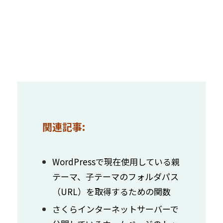
関連記事:
WordPressで現在使用している親
テーマ、子テーマのフォルダパス
（URL）を取得するための関数
さくらインターネットサーバーで