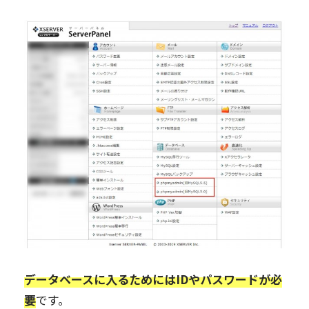
データベースに入るためにはIDやパスワードが必
要
です。