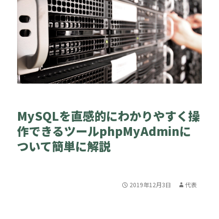
MySQLを直感的にわかりやすく操
作できるツールphpMyAdminに
ついて簡単に解説
2019年12月3日
代表