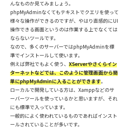
んなものか見てみましょう。
phpMyAdminなくてもテキストでクエリを使って
様々な操作ができるのですが、やはり直感的にUI
操作できる画面というのは作業する上でなくては
ならないツールです。
なので、多くのサーバーではphpMyAdminを標
準でインストールして使います。
例えば弊社でもよく使う、
XServerやさくらイン
ターネットなどでは、このように管理画面から簡
単にphpMyAdminに入ることができます
。
ローカルで開発している方は、Xamppなどのサ
ーバーツールを使っているかと思いますが、それ
にも標準で入っています。
一般的によく使われているものであればインスト
ールされていることが多いです。