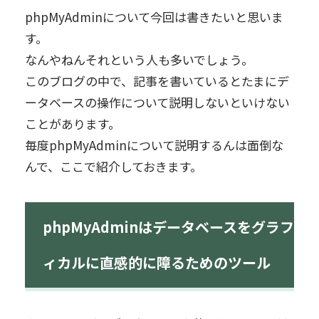
phpMyAdminについて今回は書きたいと思いま
す。
なんやねんそれという人も多いでしょう。
このブログの中で、記事を書いているとたまにデ
ータベースの操作について説明しないといけない
ことがあります。
毎度phpMyAdminについて説明するんは面倒な
んで、ここで紹介しておきます。
phpMyAdminはデータベースをグラフ
ィカルに直感的に障るためのツール