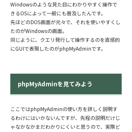
Windowsのような見た目にわかりやすく操作で
きるOSによって一般にも普及したんです。
先ほどのDOS画面が元々で、それを使いやすくし
たのがWindowsの画面。
同じように、クエリ発行して操作するのを直感的
にGUIで表現したのがphpMyAdminです。
phpMyAdminを見てみよう
ここではphpMyAdminの使い方を詳しく説明す
るわけにはいかないんですが、先程の説明だけじ
ゃなかなかまだわかりにくいと思うので、実際ど