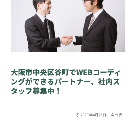
大阪市中央区谷町でWEBコーディ
ングができるパートナー、社内ス
タッフ募集中！
2017年4月26日
代表