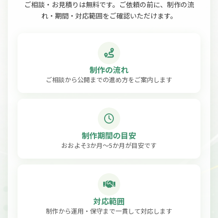
ご相談・お見積りは無料です。ご依頼の前に、制作の流
れ・期間・対応範囲をご確認いただけます。
制作の流れ
ご相談から公開までの進め方をご案内します
制作期間の目安
おおよそ3か月〜5か月が目安です
対応範囲
制作から運用・保守まで一貫して対応します