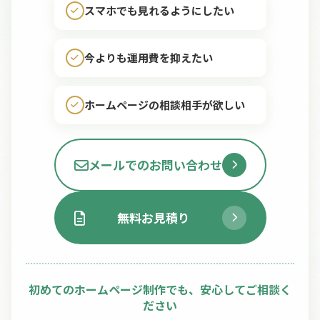
スマホでも見れるようにしたい
今よりも運用費を抑えたい
ホームページの相談相手が欲しい
メールでのお問い合わせ
無料お見積り
初めてのホームページ制作でも、安心してご相談く
ださい