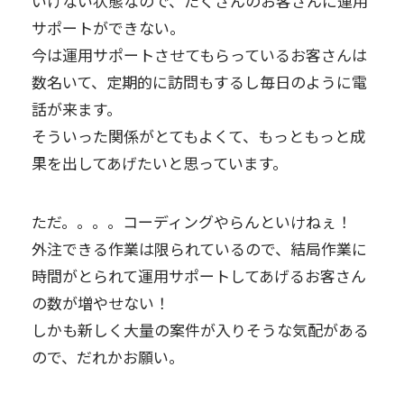
いけない状態なので、たくさんのお客さんに運用
サポートができない。
今は運用サポートさせてもらっているお客さんは
数名いて、定期的に訪問もするし毎日のように電
話が来ます。
そういった関係がとてもよくて、もっともっと成
果を出してあげたいと思っています。
ただ。。。。コーディングやらんといけねぇ！
外注できる作業は限られているので、結局作業に
時間がとられて運用サポートしてあげるお客さん
の数が増やせない！
しかも新しく大量の案件が入りそうな気配がある
ので、だれかお願い。