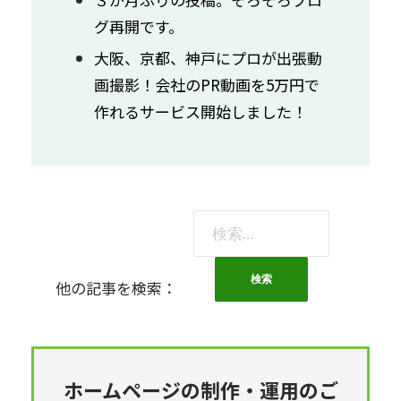
グ再開です。
大阪、京都、神戸にプロが出張動
画撮影！会社のPR動画を5万円で
作れるサービス開始しました！
検
索:
他の記事を検索：
ホームページの制作・運用のご