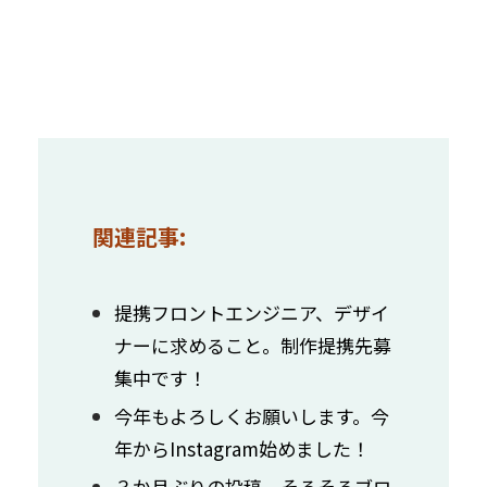
関連記事:
提携フロントエンジニア、デザイ
ナーに求めること。制作提携先募
集中です！
今年もよろしくお願いします。今
年からInstagram始めました！
３か月ぶりの投稿。そろそろブロ