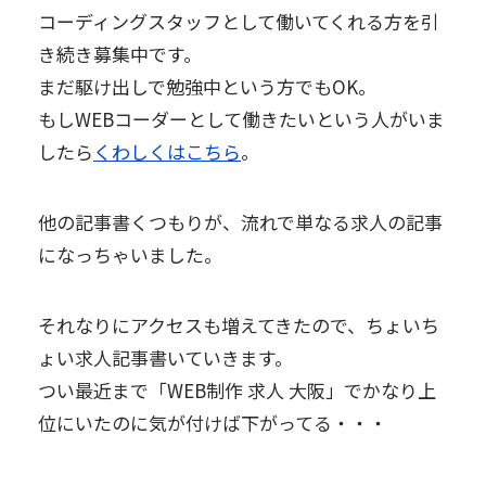
コーディングスタッフとして働いてくれる方を引
き続き募集中です。
まだ駆け出しで勉強中という方でもOK。
もしWEBコーダーとして働きたいという人がいま
したら
くわしくはこちら
。
他の記事書くつもりが、流れで単なる求人の記事
になっちゃいました。
それなりにアクセスも増えてきたので、ちょいち
ょい求人記事書いていきます。
つい最近まで「WEB制作 求人 大阪」でかなり上
位にいたのに気が付けば下がってる・・・