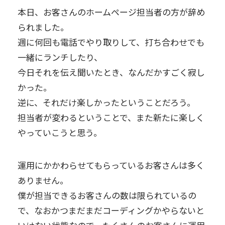
本日、お客さんのホームページ担当者の方が辞め
られました。
週に何回も電話でやり取りして、打ち合わせでも
一緒にランチしたり、
今日それを伝え聞いたとき、なんだかすごく寂し
かった。
逆に、それだけ楽しかったということだろう。
担当者が変わるということで、また新たに楽しく
やっていこうと思う。
運用にかかわらせてもらっているお客さんは多く
ありません。
僕が担当できるお客さんの数は限られているの
で、なおかつまだまだコーディングかやらないと