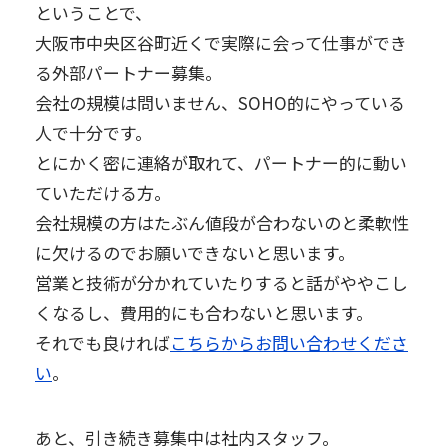
ということで、
大阪市中央区谷町近くで実際に会って仕事ができ
る外部パートナー募集。
会社の規模は問いません、SOHO的にやっている
人で十分です。
とにかく密に連絡が取れて、パートナー的に動い
ていただける方。
会社規模の方はたぶん値段が合わないのと柔軟性
に欠けるのでお願いできないと思います。
営業と技術が分かれていたりすると話がややこし
くなるし、費用的にも合わないと思います。
それでも良ければ
こちらからお問い合わせくださ
い
。
あと、引き続き募集中は社内スタッフ。