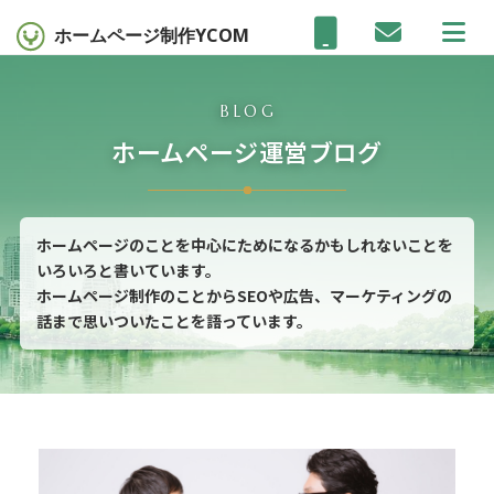
ホームページ制作
YCOM
BLOG
ホームページ運営ブログ
ホームページのことを中心にためになるかもしれないことを
いろいろと書いています。
ホームページ制作のことからSEOや広告、マーケティングの
話まで思いついたことを語っています。