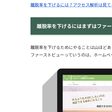
離脱率を下げるには？アクセス解析は見て
離脱率を下げるにはまずはファー
離脱率を下げるためにやることは山ほどあ
ファーストビューっていうのは、ホームペ