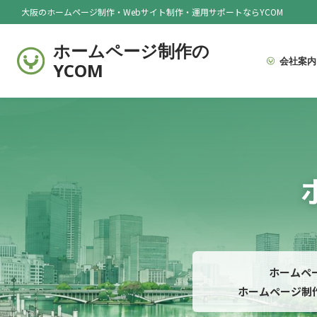
大阪のホームページ制作・Webサイト制作・運用サポートならYCOM
ホームページ制作の
会社案内
YCOM
ホームペ
ホームページ制