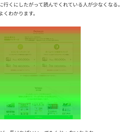
に行くにしたがって読んでくれている人が少なくなる。
よくわかります。