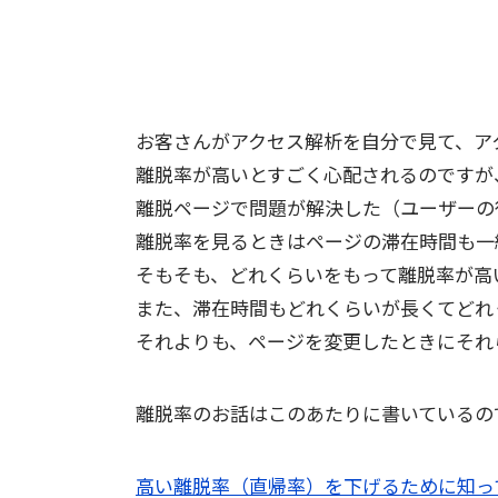
お客さんがアクセス解析を自分で見て、ア
離脱率が高いとすごく心配されるのですが
離脱ページで問題が解決した（ユーザーの
離脱率を見るときはページの滞在時間も一
そもそも、どれくらいをもって離脱率が高
また、滞在時間もどれくらいが長くてどれ
それよりも、ページを変更したときにそれ
離脱率のお話はこのあたりに書いているの
高い離脱率（直帰率）を下げるために知っ