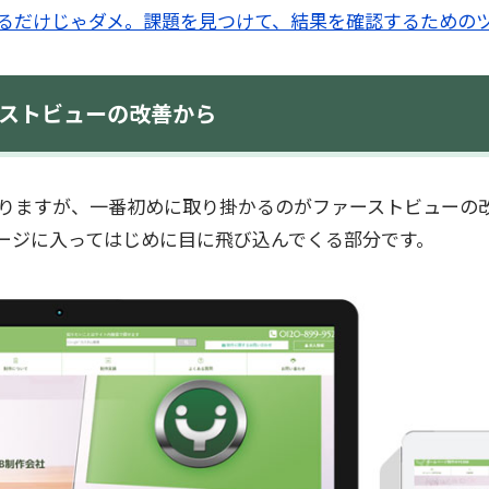
るだけじゃダメ。課題を見つけて、結果を確認するための
ストビューの改善から
りますが、一番初めに取り掛かるのがファーストビューの
ージに入ってはじめに目に飛び込んでくる部分です。