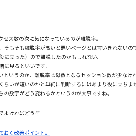
クセス数の次に気になっているのが離脱率。
、そもそも離脱率が高いと悪いページとは言いきれないの
役に立った）ので離脱したのかもしれない。
緒に見るといいです。
いというのか、離脱率は母数となるセッション数が少なけ
くらいが短いのかと単純に判断するにはあまり役に立ちま
らの数字がどう変わるかというのが大事ですね。
でよければどうぞ
ておく改善ポイント。