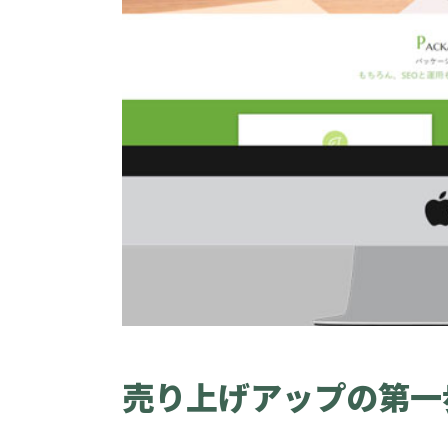
売り上げアップの第一