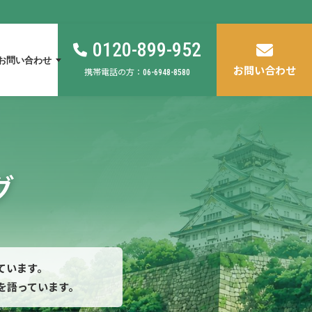
0120-899-952
お問い合わせ
お問い合わせ
携帯電話の方：
06-6948-8580
グ
ています。
を語っています。