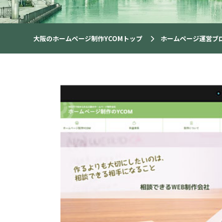
大阪のホームページ制作YCOMトップ
ホームページ運営ブ