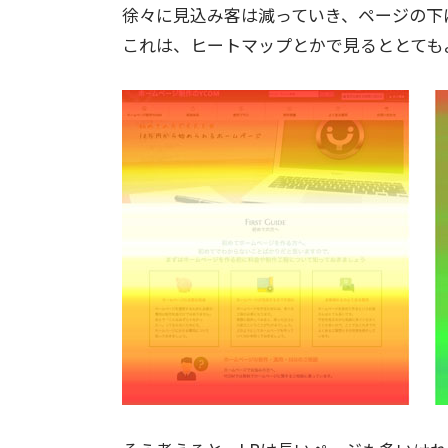
徐々に見込み客は減っていき、ページの下
これは、ヒートマップとかで見るととても