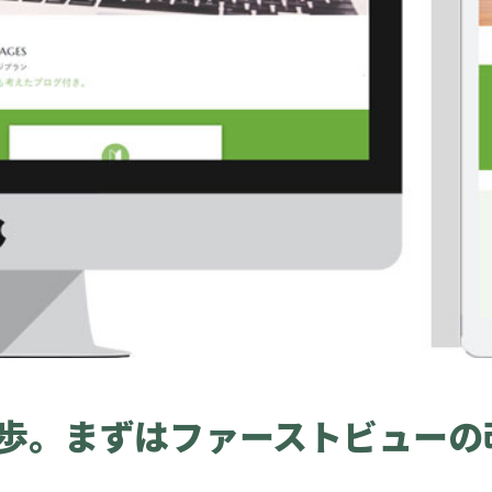
歩。まずはファーストビューの