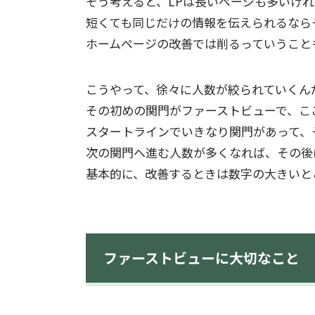
そう考えると、LPは長いページも多いけ
短くても同じだけの情報を伝えられるなら
ホームページの改善では削るっていうこと
こうやって、徐々に人数が絞られていくん
その初めの関門がファーストビューで、こ
スタートラインでいきなり関門があって、
次の関門へ進む人数が多くなれば、その後
基本的に、改善するときは数字の大きいと
ファーストビューに大切なこと