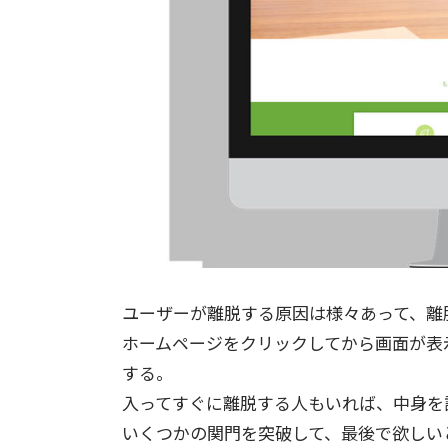
ユーザーが離脱する原因は様々あって、離
ホームページをクリックしてから画面が表
する。
入ってすぐに離脱する人もいれば、中身を
いくつかの関門を突破して、最後で欲しい