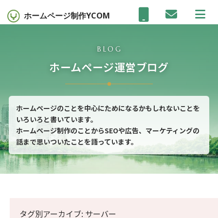
ホームページ制作
YCOM
BLOG
ホームページ運営ブログ
ホームページのことを中心にためになるかもしれないことを
いろいろと書いています。
ホームページ制作のことからSEOや広告、マーケティングの
話まで思いついたことを語っています。
タグ別アーカイブ: サーバー