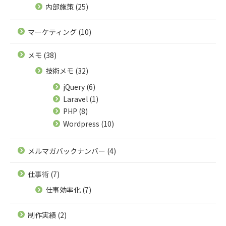
内部施策
(25)
マーケティング
(10)
メモ
(38)
技術メモ
(32)
jQuery
(6)
Laravel
(1)
PHP
(8)
Wordpress
(10)
メルマガバックナンバー
(4)
仕事術
(7)
仕事効率化
(7)
制作実績
(2)