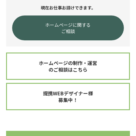
現在お仕事お請けできます。
ホームページに関する
ご相談
ホームページの制作・運営
のご相談はこちら
提携WEBデザイナー様
募集中！