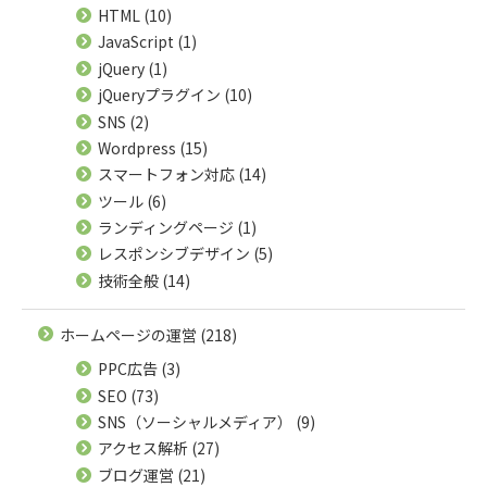
HTML
(10)
JavaScript
(1)
jQuery
(1)
jQueryプラグイン
(10)
SNS
(2)
Wordpress
(15)
スマートフォン対応
(14)
ツール
(6)
ランディングページ
(1)
レスポンシブデザイン
(5)
技術全般
(14)
ホームページの運営
(218)
PPC広告
(3)
SEO
(73)
SNS（ソーシャルメディア）
(9)
アクセス解析
(27)
ブログ運営
(21)