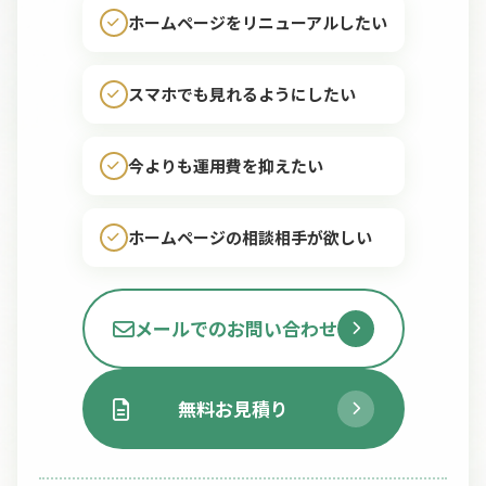
ホームページをリニューアルしたい
スマホでも見れるようにしたい
今よりも運用費を抑えたい
ホームページの相談相手が欲しい
メールでのお問い合わせ
無料お見積り