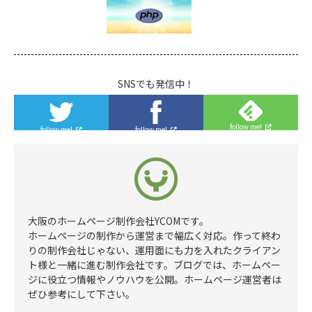
SNSでも発信中！
follow me!
follow me!
follow me!
大阪のホームページ制作会社YCOMです。
ホームページの制作から運営まで幅広く対応。作って終わ
りの制作会社じゃない、運用面にも力を入れたクライアン
ト様と一緒に進む制作会社です。ブログでは、ホームペー
ジに役立つ情報やノウハウを公開。ホームページ運営者は
ぜひ参考にして下さい。