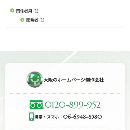
関係者用
(1)
開発者
(1)
大阪のホームページ制作会社
0120-899-952
06-6948-8580
携帯・スマホ：