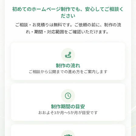
初めてのホームページ制作でも、安心してご相談く
ださい
ご相談・お見積りは無料です。ご依頼の前に、制作の流
れ・期間・対応範囲をご確認いただけます。
制作の流れ
ご相談から公開までの進め方をご案内します
制作期間の目安
おおよそ3か月〜5か月が目安です