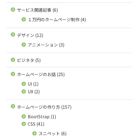
サービス関連記事
(6)
１万円のホームページ制作
(4)
デザイン
(12)
アニメーション
(3)
ビジネタ
(5)
ホームページのお話
(25)
UI
(1)
UX
(2)
ホームページの作り方
(157)
BootStrap
(1)
CSS
(41)
スニペット
(6)