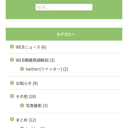
検
索:
カテゴリー
WEBニュース
(6)
WEB関連用語解説
(3)
twitter(ツイッター)
(2)
お知らせ
(9)
その他
(18)
写真撮影
(3)
まとめ
(12)