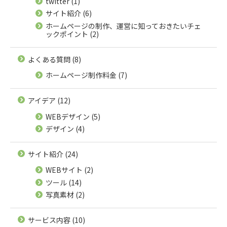
twitter
(1)
サイト紹介
(6)
ホームページの制作、運営に知っておきたいチェ
ックポイント
(2)
よくある質問
(8)
ホームページ制作料金
(7)
アイデア
(12)
WEBデザイン
(5)
デザイン
(4)
サイト紹介
(24)
WEBサイト
(2)
ツール
(14)
写真素材
(2)
サービス内容
(10)