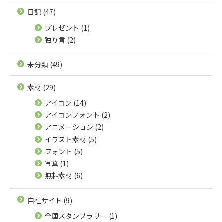
日記
(47)
プレゼント
(1)
独り言
(2)
未分類
(49)
素材
(29)
アイコン
(14)
アイコンフォント
(2)
アニメーション
(2)
イラスト素材
(5)
フォント
(5)
写真
(1)
無料素材
(6)
自社サイト
(9)
全国スタンプラリー
(1)