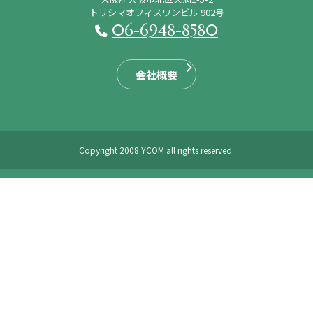
トリシマオフィスワンビル 902号
06-6948-8580
会社概要
Copyright 2008 YCOM all rights reserved.