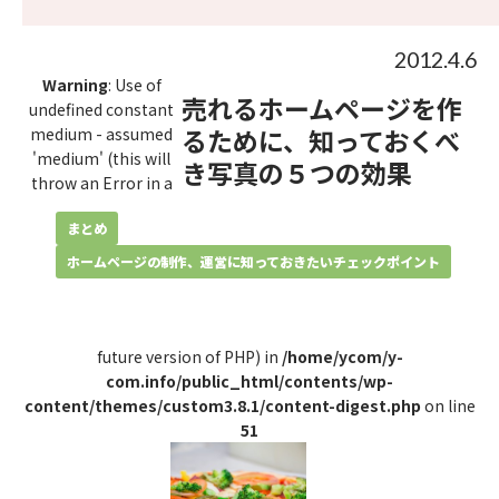
2012.4.6
Warning
: Use of
売れるホームページを作
undefined constant
るために、知っておくべ
medium - assumed
'medium' (this will
き写真の５つの効果
throw an Error in a
まとめ
ホームページの制作、運営に知っておきたいチェックポイント
future version of PHP) in
/home/ycom/y-
com.info/public_html/contents/wp-
content/themes/custom3.8.1/content-digest.php
on line
51