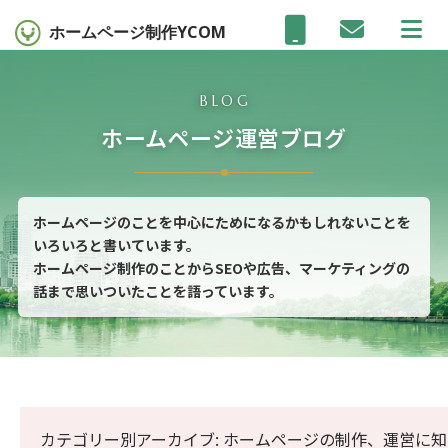
ホームページ制作
YCOM
BLOG
ホームページ運営ブログ
ホームページのことを中心にためになるかもしれないことを
いろいろと書いています。
ホームページ制作のことからSEOや広告、マーケティングの
話まで思いついたことを語っています。
カテゴリー別アーカイブ: ホームページの制作、運営に