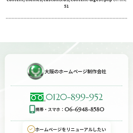
51
大阪のホームページ制作会社
0120-899-952
06-6948-8580
携帯・スマホ：
ホームページをリニューアルしたい