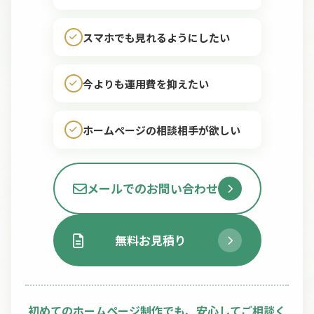
スマホでも見れるようにしたい
今よりも運用費を抑えたい
ホームページの相談相手が欲しい
メールでのお問い合わせ
無料お見積り
初めてのホームページ制作でも、安心してご相談く