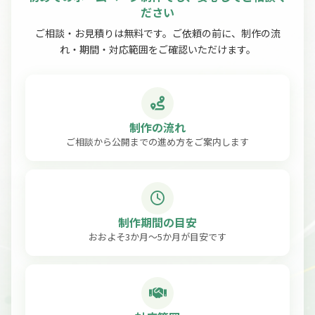
ださい
ご相談・お見積りは無料です。ご依頼の前に、制作の流
れ・期間・対応範囲をご確認いただけます。
制作の流れ
ご相談から公開までの進め方をご案内します
制作期間の目安
おおよそ3か月〜5か月が目安です