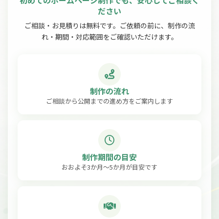
ださい
ご相談・お見積りは無料です。ご依頼の前に、制作の流
れ・期間・対応範囲をご確認いただけます。
制作の流れ
ご相談から公開までの進め方をご案内します
制作期間の目安
おおよそ3か月〜5か月が目安です