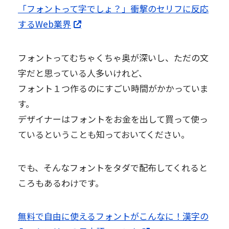
「フォントって字でしょ？」衝撃のセリフに反応
するWeb業界
フォントってむちゃくちゃ奥が深いし、ただの文
字だと思っている人多いけれど、
フォント１つ作るのにすごい時間がかかっていま
す。
デザイナーはフォントをお金を出して買って使っ
ているということも知っておいてください。
でも、そんなフォントをタダで配布してくれると
ころもあるわけです。
無料で自由に使えるフォントがこんなに！漢字の