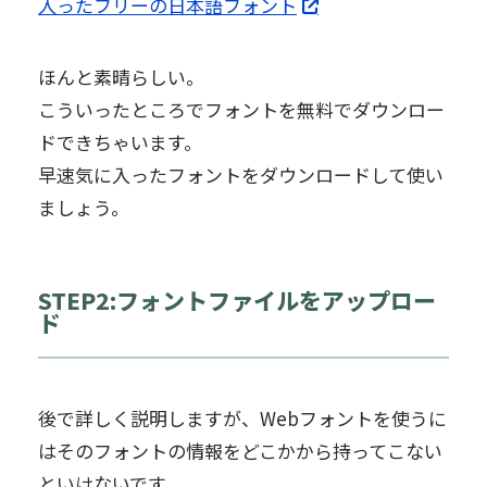
入ったフリーの日本語フォント
ほんと素晴らしい。
こういったところでフォントを無料でダウンロー
ドできちゃいます。
早速気に入ったフォントをダウンロードして使い
ましょう。
STEP2:フォントファイルをアップロー
ド
後で詳しく説明しますが、Webフォントを使うに
はそのフォントの情報をどこかから持ってこない
といけないです。