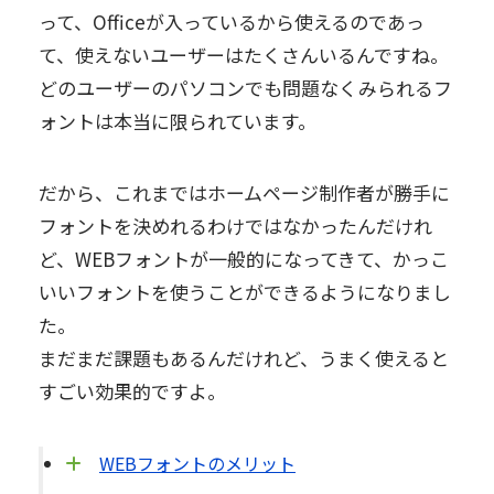
って、Officeが入っているから使えるのであっ
て、使えないユーザーはたくさんいるんですね。
どのユーザーのパソコンでも問題なくみられるフ
ォントは本当に限られています。
だから、これまではホームページ制作者が勝手に
フォントを決めれるわけではなかったんだけれ
ど、WEBフォントが一般的になってきて、かっこ
いいフォントを使うことができるようになりまし
た。
まだまだ課題もあるんだけれど、うまく使えると
すごい効果的ですよ。
WEBフォントのメリット