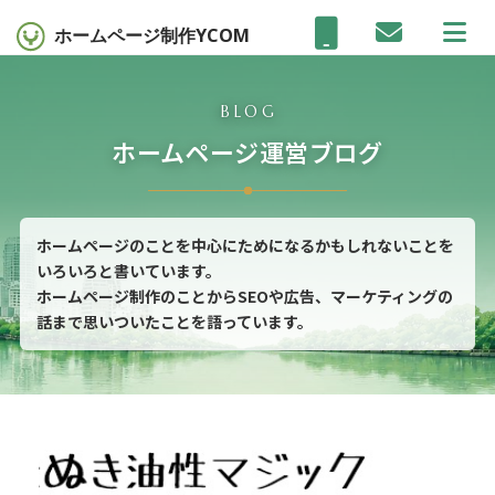
ホームページ制作
YCOM
BLOG
ホームページ運営ブログ
ホームページのことを中心にためになるかもしれないことを
いろいろと書いています。
ホームページ制作のことからSEOや広告、マーケティングの
話まで思いついたことを語っています。