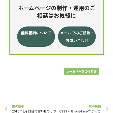
ホームページの制作・運用のご
相談はお気軽に
無料相談について
メールでのご相談・
お問い合わせ
ホームページの作り方
投
前の投稿
次の投稿
稿
2016年1月12日で古いIEのサポ
CSS3 – @font-faceでかっこ