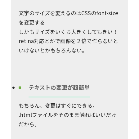
文字のサイズを変えるのはCSSのfont-size
を変更する
しかもサイズをいくら大きくしてもきい！
retina対応とかで画像を２倍で作らないと
いけないとかもちろんない。
テキストの変更が超簡単
もちろん、変更はすぐにできる。
.htmlファイルをそのまま触ればいいだけ
だから。