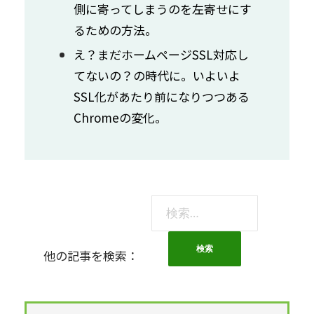
側に寄ってしまうのを左寄せにす
るための方法。
え？まだホームページSSL対応し
てないの？の時代に。いよいよ
SSL化があたり前になりつつある
Chromeの変化。
検
索:
他の記事を検索：