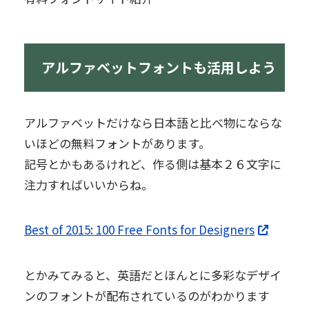
アルファベットフォントも活用しよう
アルファベットだけなら日本語と比べ物にならな
いほどの無料フォントがあります。
記号とかもあるけれど、作る側は基本２６文字に
注力すればいいからね。
Best of 2015: 100 Free Fonts for Designers
とかみてみると、英語だとほんとに多彩なデザイ
ンのフォントが配布されているのがわかります