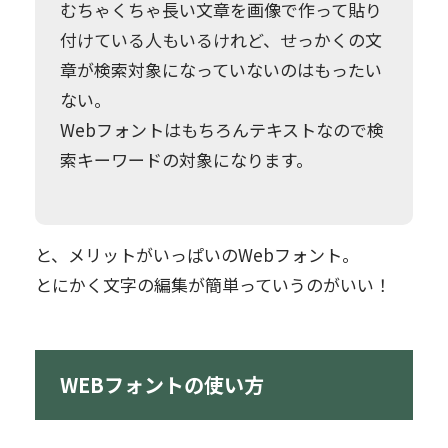
むちゃくちゃ長い文章を画像で作って貼り
付けている人もいるけれど、せっかくの文
章が検索対象になっていないのはもったい
ない。
Webフォントはもちろんテキストなので検
索キーワードの対象になります。
と、メリットがいっぱいのWebフォント。
とにかく文字の編集が簡単っていうのがいい！
WEBフォントの使い方