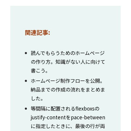
関連記事:
読んでもらうためのホームページ
の作り方。知識がない人に向けて
書こう。
ホームページ制作フローを公開。
納品までの作成の流れをまとめま
した。
等間隔に配置されるflexboxsの
justify-contentをpace-between
に指定したときに、最後の行が両