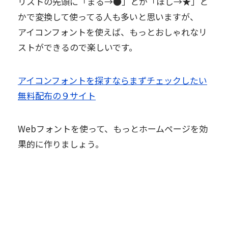
リストの先頭に「まる→●」とか「ほし→★」と
かで変換して使ってる人も多いと思いますが、
アイコンフォントを使えば、もっとおしゃれなリ
ストができるので楽しいです。
アイコンフォントを探すならまずチェックしたい
無料配布の９サイト
Webフォントを使って、もっとホームページを効
果的に作りましょう。