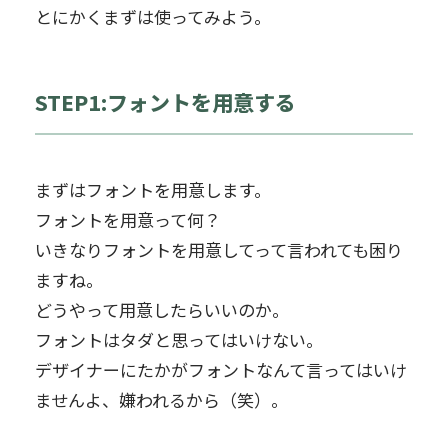
とにかくまずは使ってみよう。
STEP1:フォントを用意する
まずはフォントを用意します。
フォントを用意って何？
いきなりフォントを用意してって言われても困り
ますね。
どうやって用意したらいいのか。
フォントはタダと思ってはいけない。
デザイナーにたかがフォントなんて言ってはいけ
ませんよ、嫌われるから（笑）。