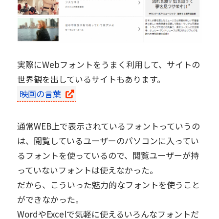
実際にWebフォントをうまく利用して、サイトの
世界観を出しているサイトもあります。
映画の言葉
通常WEB上で表示されているフォントっていうの
は、閲覧しているユーザーのパソコンに入ってい
るフォントを使っているので、閲覧ユーザーが持
っていないフォントは使えなかった。
だから、こういった魅力的なフォントを使うこと
ができなかった。
WordやExcelで気軽に使えるいろんなフォントだ