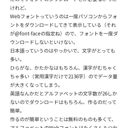
けれど、
Webフォントっていうのは一度パソコンからフォ
ントをダウンロードしてきて表示している（それ
が@font-faceの指定ね）ので、フォントを一度ダ
ウンロードしないといけない。
日本語っていうのはやっかいで、文字がとっても
多い。
ひらがな、かたかなはもちろん、漢字がむちゃく
ちゃ多い（常用漢字だけで2136字）のでデータ量
が大きくなってしまう。
英語なんかだとアルファベットの文字数が26しか
ないのでダウンロードはもちろん、作るのだって
簡単。
作るのが簡単ということは無料のものも多くて、
アルファベットのWebフォントはたくさんみつか