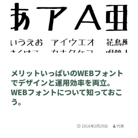
メリットいっぱいのWEBフォント
でデザインと運用効率を両立。
WEBフォントについて知っておこ
う。
2016年2月29日
代表