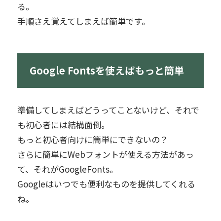
る。
手順さえ覚えてしまえば簡単です。
Google Fontsを使えばもっと簡単
準備してしまえばどうってことないけど、それで
も初心者には結構面倒。
もっと初心者向けに簡単にできないの？
さらに簡単にWebフォントが使える方法があっ
て、それがGoogleFonts。
Googleはいつでも便利なものを提供してくれる
ね。