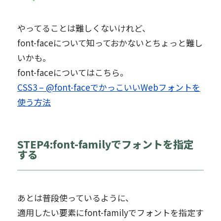
やってることは難しくないけれど、
font-faceについて知っておかないとちょっと難し
いかも。
font-faceについてはこちら。
CSS3 – @font-faceでかっこいいWebフォントを
使う方法
STEP4:font-familyでフォントを指定
する
あとは普段使っているように、
適用したい要素にfont-familyでフォントを指定す