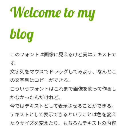
Welcome to my
blog
このフォントは画像に見えるけど実はテキストで
す。
文字列をマウスでドラッグしてみよう、なんとこ
の文字列はコピーができる。
こういうフォントはこれまで画像を使って作るし
かなかったんだけれど、
今ではテキストとして表示させることができる。
テキストとして表示できるということは色を変え
たりサイズを変えたり、もちろんテキストの内容