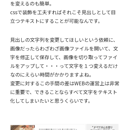
を変えるのも簡単。
cssで装飾を工夫すればそれこそ見出しとして目
立つテキストにすることが可能なんです。
見出しの文字列を変更してほしいという依頼に、
画像だったらわざわざ画像ファイルを開いて、文
字を修正して保存して、画像を切り取ってファイ
ルをアップして・・・って文字を１つ変えるだけ
なのにえらい時間がかかりますよね。
変更に対するこの手間の差はWEBの運営上は非常
に重要で、できることならすべて文字をテキスト
化してしまいたいと思うくらいです。