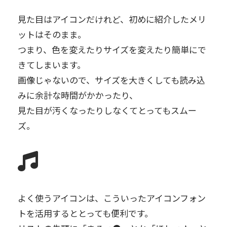
見た目はアイコンだけれど、初めに紹介したメリ
ットはそのまま。
つまり、色を変えたりサイズを変えたり簡単にで
きてしまいます。
画像じゃないので、サイズを大きくしても読み込
みに余計な時間がかかったり、
見た目が汚くなったりしなくてとってもスムー
ズ。
よく使うアイコンは、こういったアイコンフォン
トを活用するととっても便利です。