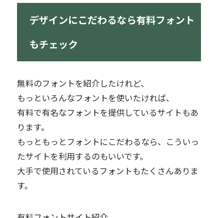
デザインにこだわるなら有料フォント
もチェック
無料のフォントを紹介したけれど、
もっといろんなフォントを使いたければ、
有料で有名なフォントを提供しているサイトもあ
ります。
もっともっとフォントにこだわるなら、こういっ
たサイトを利用するのもいいです。
大手で使用されているフォントもたくさんありま
す。
有料フォントサイト紹介