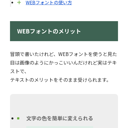
WEBフォントの使い方
WEBフォントのメリット
冒頭で書いたけれど、WEBフォントを使うと見た
目は画像のようにかっこいいんだけれど実はテキ
ストで、
テキストのメリットをそのまま受けられます。
文字の色を簡単に変えられる