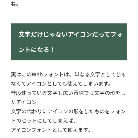
ね。
文字だけじゃないアイコンだってフォ
ントになる！
実はこのWebフォントは、単なる文字としてじゃ
なくてアイコンとしても使えてしまいます。
普段使っている文字も広い意味では文字の形をし
たアイコン。
文字の代わりにアイコンの形をしたものをフォン
トのセットにしてしまえば、
アイコンフォントとして使えます。