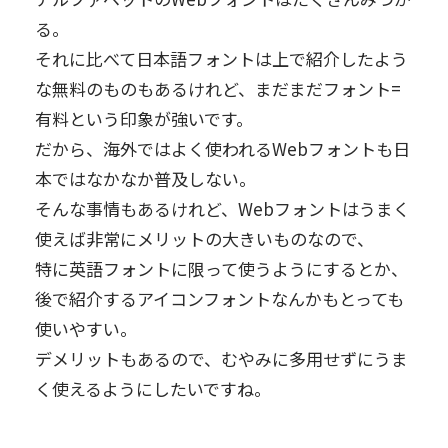
る。
それに比べて日本語フォントは上で紹介したよう
な無料のものもあるけれど、まだまだフォント=
有料という印象が強いです。
だから、海外ではよく使われるWebフォントも日
本ではなかなか普及しない。
そんな事情もあるけれど、Webフォントはうまく
使えば非常にメリットの大きいものなので、
特に英語フォントに限って使うようにするとか、
後で紹介するアイコンフォントなんかもとっても
使いやすい。
デメリットもあるので、むやみに多用せずにうま
く使えるようにしたいですね。