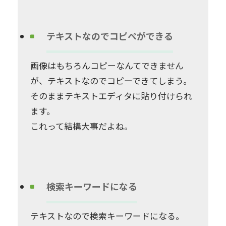
テキストなのでコピペができる
画像はもちろんコピーなんてできません
が、テキストなのでコピーできてしまう。
そのままテキストエディタに貼り付けられ
ます。
これって結構大事だよね。
検索キーワードになる
テキストなので検索キーワードになる。