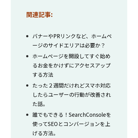
関連記事:
バナーやPRリンクなど、ホームペ
ージのサイドエリアは必要か？
ホームページを開設してすぐ始め
るお金をかけずにアクセスアップ
する方法
たった２週間だけれどスマホ対応
したらユーザーの行動が改善され
た話。
誰でもできる！SearchConsoleを
使ってSEOとコンバージョンを上
げる方法。