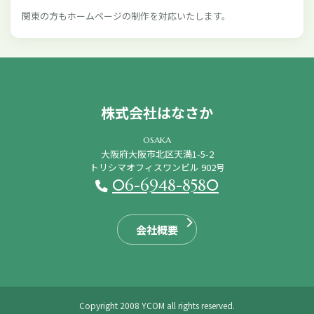
関東の方もホームページの制作を対応いたします。
株式会社はなさか
osaka
大阪府大阪市北区天満1-5-2
トリシマオフィスワンビル 902号
06-6948-8580
会社概要
Copyright 2008 YCOM all rights reserved.