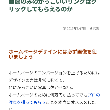
画像のみのかっこいいリンクはク
リックしてもらえるのか
2013年3月7日
代表
ホームページデザインには必ず画像を使
いましょう
ホームページのコンバージョンを上げるためには
デザインの力は非常に強くて、
特にかっこいい写真は欠かせない。
ホームページのために何万円か払ってでも
プロの
写真を撮ってもらう
ことを本当にオススメした
い。