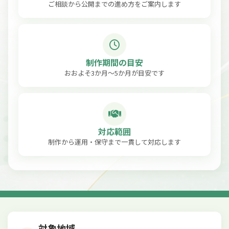
ご相談から公開までの進め方をご案内します
制作期間の目安
おおよそ3か月〜5か月が目安です
対応範囲
制作から運用・保守まで一貫して対応します
対象地域