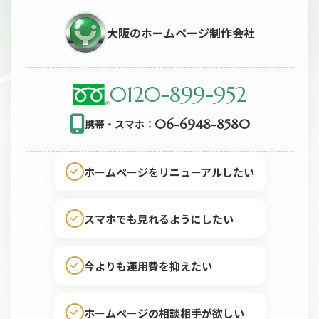
大阪のホームページ制作会社
0120-899-952
06-6948-8580
携帯・スマホ：
ホームページをリニューアルしたい
スマホでも見れるようにしたい
今よりも運用費を抑えたい
ホームページの相談相手が欲しい