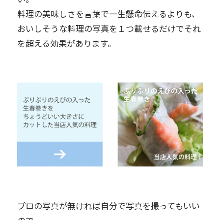
料理の美味しさを言葉で一生懸命伝えるよりも、
おいしそうな料理の写真を１つ載せるだけでそれ
を超える効果があります。
プロの写真が無ければ自分で写真を撮ってもいい