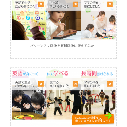
パターン２：画像を有料画像に変えてみた