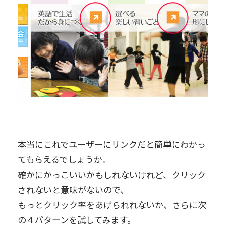
本当にこれでユーザーにリンクだと簡単にわかっ
てもらえるでしょうか。
確かにかっこいいかもしれないけれど、クリック
されないと意味がないので、
もっとクリック率をあげられれないか、さらに次
の４パターンを試してみます。