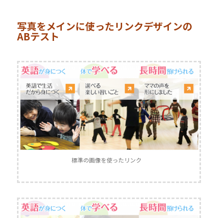
写真をメインに使ったリンクデザインの
ABテスト
標準の画像を使ったリンク