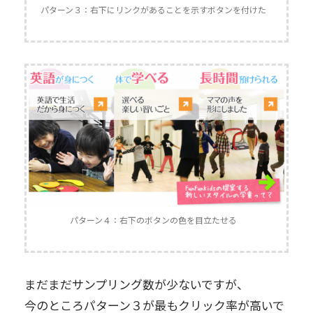
パターン３：右下にリンクがあることを示すボタンを付けた
パターン４：右下のボタンの色を目立たせる
まだまだサンプリング数が少ないですが、
今のところパターン３が最もクリック率が高いで