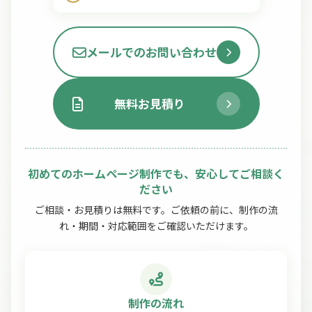
メールでのお問い合わせ
無料お見積り
初めてのホームページ制作でも、安心してご相談く
ださい
ご相談・お見積りは無料です。ご依頼の前に、制作の流
れ・期間・対応範囲をご確認いただけます。
制作の流れ