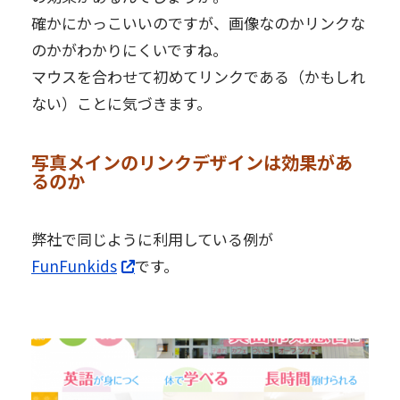
確かにかっこいいのですが、画像なのかリンクな
のかがわかりにくいですね。
マウスを合わせて初めてリンクである（かもしれ
ない）ことに気づきます。
写真メインのリンクデザインは効果があ
るのか
弊社で同じように利用している例が
FunFunkids
です。