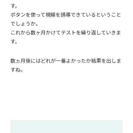
す。
ボタンを使って視線を誘導できているということ
でしょうか。
これから数ヶ月かけてテストを繰り返していきま
す。
数ヵ月後にはどれが一番よかったか結果を出しま
すね。