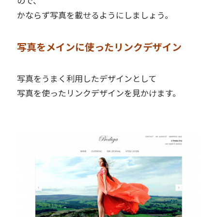
ので、
かならず写真を載せるようにしましょう。
写真をメインに使ったリンクデザイン
写真をうまく利用したデザインとして
写真を使ったリンクデザインを見かけます。