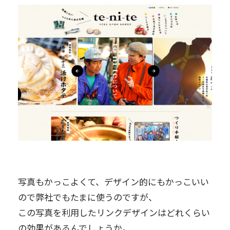
写真もかっこよくて、デザイン的にもかっこいい
ので弊社でもたまに使うのですが、
この写真を利用したリンクデザインはどれくらい
の効果があるんでしょうか。