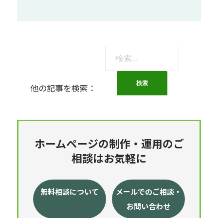
検
索:
他の記事を検索：
ホームページの制作・運用のご
相談はお気軽に
無料相談について
メールでのご相談・
お問い合わせ