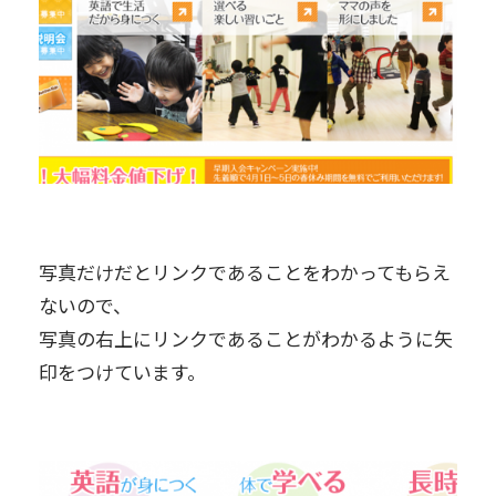
写真だけだとリンクであることをわかってもらえ
ないので、
写真の右上にリンクであることがわかるように矢
印をつけています。