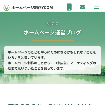
ホームページ制作
YCOM
BLOG
ホームページ運営ブログ
ホームページのことを中心にためになるかもしれないことを
いろいろと書いています。
ホームページ制作のことからSEOや広告、マーケティングの
話まで思いついたことを語っています。