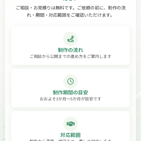
ご相談・お見積りは無料です。ご依頼の前に、制作の流
れ・期間・対応範囲をご確認いただけます。
制作の流れ
ご相談から公開までの進め方をご案内します
制作期間の目安
おおよそ3か月〜5か月が目安です
対応範囲