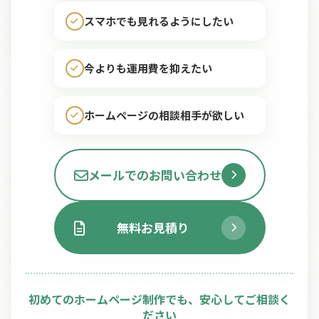
スマホでも見れるようにしたい
今よりも運用費を抑えたい
ホームページの相談相手が欲しい
メールでのお問い合わせ
無料お見積り
初めてのホームページ制作でも、安心してご相談く
ださい