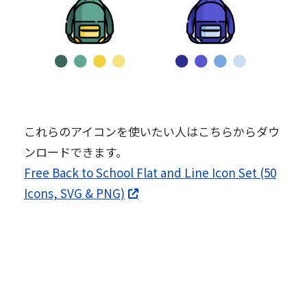
これらのアイコンを使いたい人はこちらからダウ
ンロードできます。
Free Back to School Flat and Line Icon Set (50
Icons, SVG & PNG)