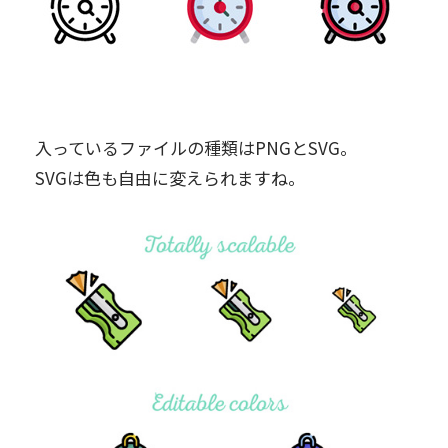
入っているファイルの種類はPNGとSVG。
SVGは色も自由に変えられますね。