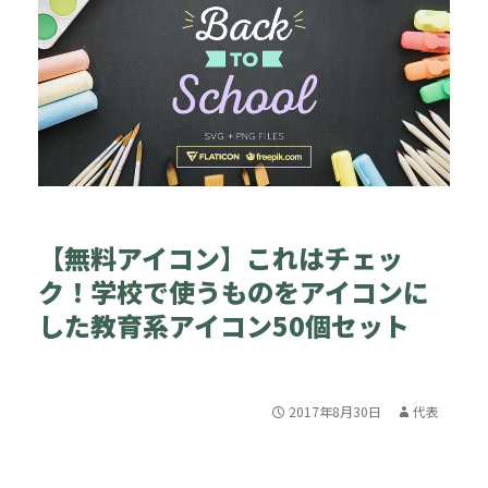
【無料アイコン】これはチェッ
ク！学校で使うものをアイコンに
した教育系アイコン50個セット
2017年8月30日
代表