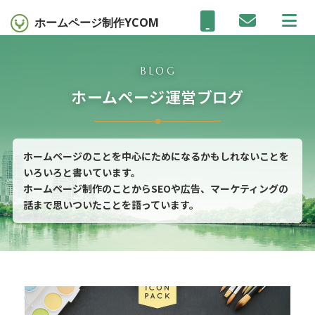
ホームページ制作
YCOM
BLOG
ホームページ運営ブログ
ホームページのことを中心にためになるかもしれないことを
いろいろと書いています。
ホームページ制作のことからSEOや広告、マーケティングの
話まで思いついたことを語っています。