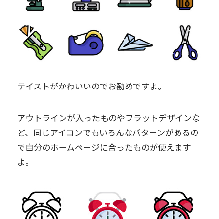
テイストがかわいいのでお勧めですよ。
アウトラインが入ったものやフラットデザインな
ど、同じアイコンでもいろんなパターンがあるの
で自分のホームページに合ったものが使えます
よ。