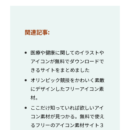
関連記事:
医療や健康に関してのイラストや
アイコンが無料でダウンロードで
きるサイトをまとめました
オリンピック競技をかわいく素敵
にデザインしたフリーアイコン素
材。
ここだけ知っていれば欲しいアイ
コン素材が見つかる。無料で使え
るフリーのアイコン素材サイト３