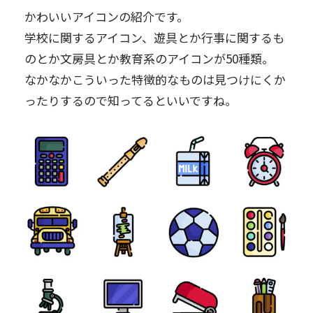
かわいいアイコンの紹介です。
学校に関するアイコン、遊具とか行事に関するも
のとか文房具とか教育系のアイコンが50種類。
なかなかこういった特徴的なものは見つけにくか
ったりするので知ってるといいですね。