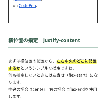
on
CodePen
.
横位置の指定 justify-content
まずは横位置の配置から、
左右中央のどこに配置
するか
というシンプルな指定ですね。
何も指定しないときには左寄せ（flex-start）にな
ります。
中央の場合はcenter、右の場合はflex-endを使用
します。