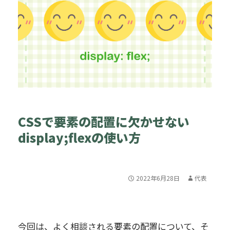
CSSで要素の配置に欠かせない
display;flexの使い方
2022年6月28日
代表
今回は、よく相談される要素の配置について、そ