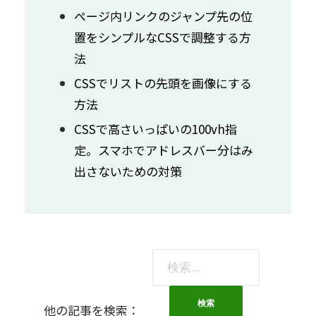
ページ内リンクのジャンプ先の位
置をシンプルなCSSで調整する方
法
CSSでリストの先頭を画像にする
方法
CSSで高さいっぱいの100vh指
定。スマホでアドレスバー分はみ
出さないための対策
検
索:
他の記事を検索：