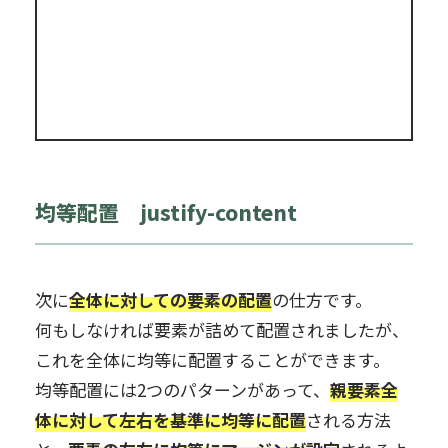
均等配置 justify-content
次に
全体に対しての要素の配置
の仕方です。
何もしなければ要素が詰めて配置されましたが、
これを全体に均等に配置することができます。
均等配置には2つのパターンがあって、
親要素全
体に対して左右を基準に均等に配置
される方法