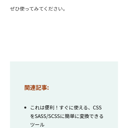
ぜひ使ってみてください。
関連記事:
これは便利！すぐに使える、CSS
をSASS/SCSSに簡単に変換できる
ツール