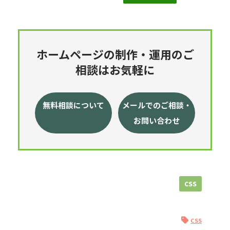
ホームページの制作・運用のご
相談はお気軽に
無料相談について
メールでのご相談・
お問い合わせ
CSS
CSS