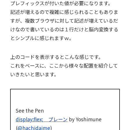
プレフィックスが付いた値が必要になります。
記述が増えるので複雑に感じられることもありま
すが、複数ブラウザに対して記述が増えているだ
けなので書いているのは１行だけと脳内変換する
とシンプルに感じれますｗ。
上のコードを表示するとこんな感じです。
これをベースに、ここから様々な配置を紹介して
いきたいと思います。
See the Pen
display:flex; プレーン
by Yoshimune
(
@hachidaime
)