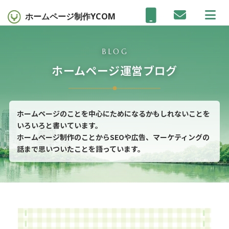
ホームページ制作
YCOM
BLOG
ホームページ運営ブログ
ホームページのことを中心にためになるかもしれないことを
いろいろと書いています。
ホームページ制作のことからSEOや広告、マーケティングの
話まで思いついたことを語っています。