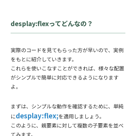
desplay:flexってどんなの？
実際のコードを見てもらった方が早いので、実例
をもとに紹介していきます。
これらを使いこなすことができれば、様々な配置
がシンプルで簡単に対応できるようになります
よ。
まずは、シンプルな動作を確認するために、単純
desplay:flex;
に
を適用しましょう。
このように、親要素に対して複数の子要素を並べ
てみます。