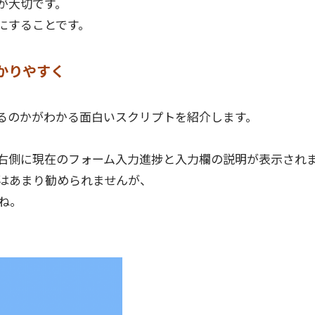
が大切です。
にすることです。
かりやすく
るのかがわかる面白いスクリプトを紹介します。
右側に現在のフォーム入力進捗と入力欄の説明が表示され
はあまり勧められませんが、
ね。