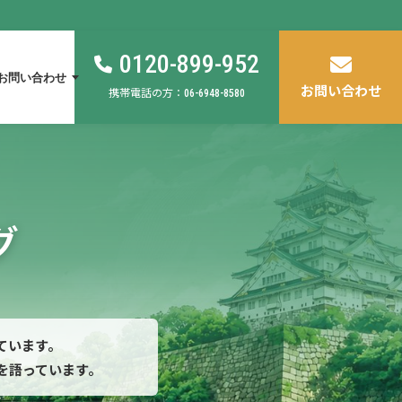
0120-899-952
お問い合わせ
お問い合わせ
携帯電話の方：
06-6948-8580
グ
ています。
を語っています。