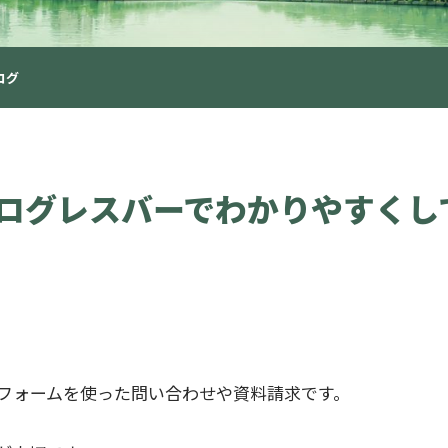
ログ
ログレスバーでわかりやすくしてく
フォームを使った問い合わせや資料請求です。