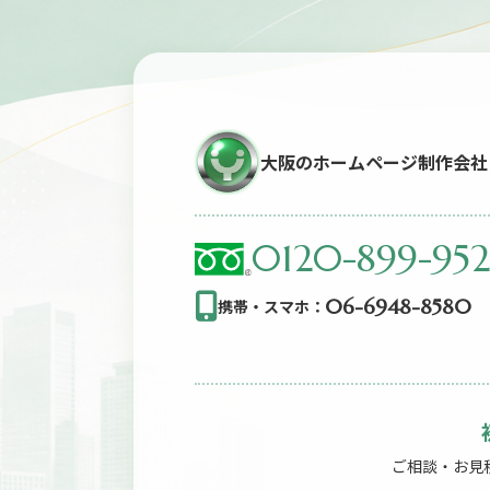
ン
大阪のホームページ制作会社
0120-899-95
06-6948-8580
携帯・スマホ：
ご相談・お見