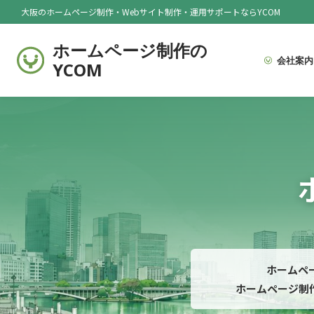
大阪のホームページ制作・Webサイト制作・運用サポートならYCOM
ホームページ制作の
会社案内
YCOM
ホームペ
ホームページ制