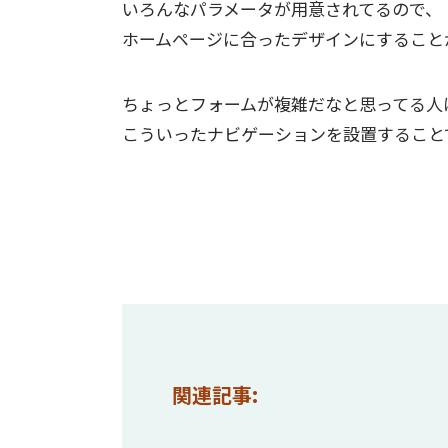
いろんなパラメータが用意されてるので、
ホームページに合ったデザインにすること
ちょっとフォームが複雑だなと思ってる人
こういったナビゲーションを設置すること
関連記事: