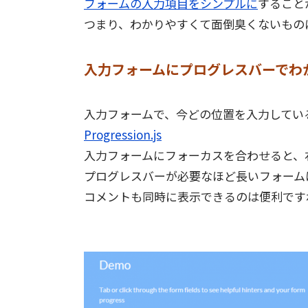
フォームの入力項目をシンプルに
すること
つまり、わかりやすくて面倒臭くないもの
入力フォームにプログレスバーでわ
入力フォームで、今どの位置を入力してい
Progression.js
入力フォームにフォーカスを合わせると、
プログレスバーが必要なほど長いフォーム
コメントも同時に表示できるのは便利です