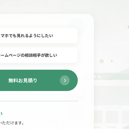
スマホでも見れるようにしたい
ホームページの相談相手が欲しい
無料お見積り
い
いただけます。