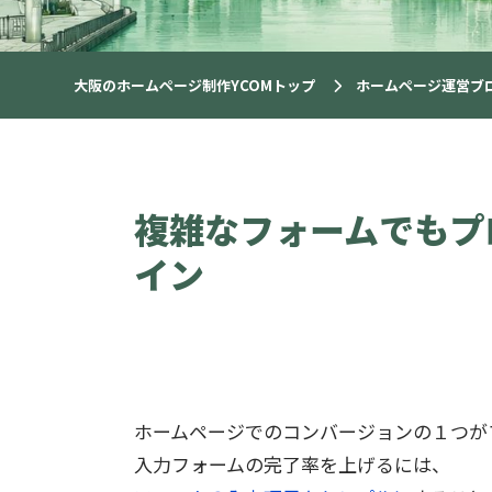
大阪のホームページ制作YCOMトップ
ホームページ運営ブ
複雑なフォームでもプ
イン
ホームページでのコンバージョンの１つが
入力フォームの完了率を上げるには、