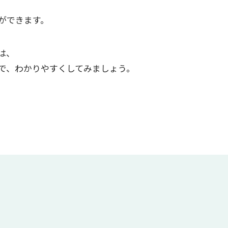
ができます。
は、
で、わかりやすくしてみましょう。