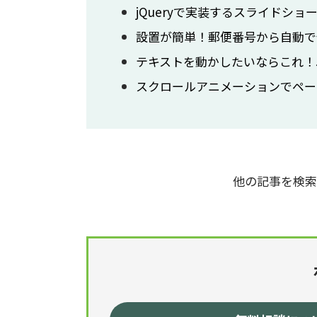
jQueryで実装するスライドショ
設置が簡単！郵便番号から自動で住
テキストを動かしたいならこれ！Ja
スクロールアニメーションでペー
他の記事を検索