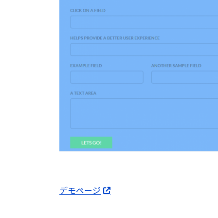
デモページ