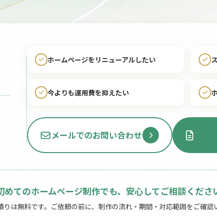
ホームページをリニューアルしたい
今よりも運用費を抑えたい
2
メールでのお問い合わせ
初めてのホームページ制作でも、安心してご相談くださ
積りは無料です。ご依頼の前に、制作の流れ・期間・対応範囲をご確認