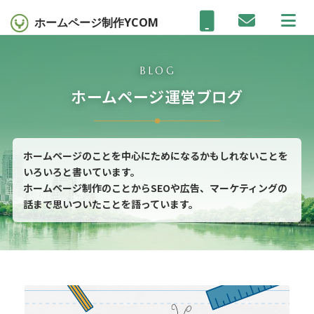
ホームページ制作
YCOM
BLOG
ホームページ運営ブログ
ホームページのことを中心にためになるかもしれないことを
いろいろと書いています。
ホームページ制作のことからSEOや広告、マーケティングの
話まで思いついたことを語っています。