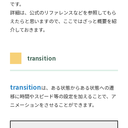
です。
詳細は、公式のリファレンスなどを参照してもら
えたらと思いますので、ここではざっと概要を紹
介しておきます。
transition
transition
は、ある状態からある状態への遷
移に時間やスピード等の設定を加えることで、ア
ニメーションをさせることができます。