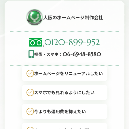
大阪のホームページ制作会社
0120-899-952
06-6948-8580
携帯・スマホ：
ホームページをリニューアルしたい
スマホでも見れるようにしたい
今よりも運用費を抑えたい