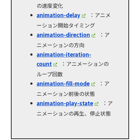
の速度変化
animation-delay
：アニメ
ーション開始タイミング
animation-direction
：ア
ニメーションの方向
animation-iteration-
count
：アニメーションの
ループ回数
animation-fill-mode
：ア
ニメーション前後の状態
animation-play-state
：ア
ニメーションの再生、停止状態