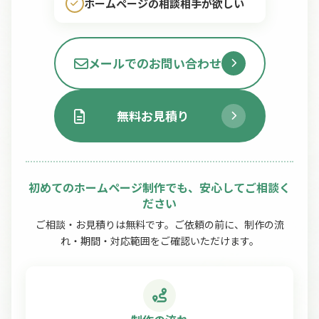
ホームページの相談相手が欲しい
メールでのお問い合わせ
無料お見積り
初めてのホームページ制作でも、安心してご相談く
ださい
ご相談・お見積りは無料です。ご依頼の前に、制作の流
れ・期間・対応範囲をご確認いただけます。