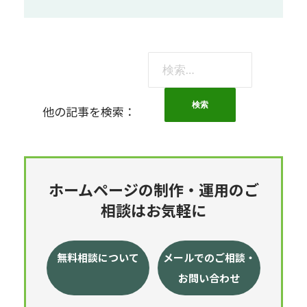
検
索:
他の記事を検索：
ホームページの制作・運用のご
相談はお気軽に
無料相談について
メールでのご相談・
お問い合わせ