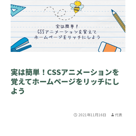
実は簡単！CSSアニメーションを
覚えてホームページをリッチにし
よう
2021年11月16日
代表