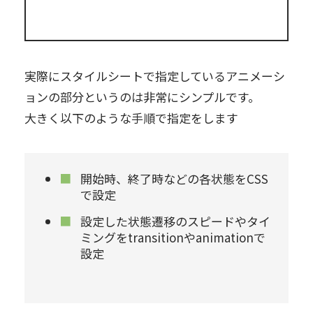
実際にスタイルシートで指定しているアニメーシ
ョンの部分というのは非常にシンプルです。
大きく以下のような手順で指定をします
開始時、終了時などの各状態をCSS
で設定
設定した状態遷移のスピードやタイ
ミングをtransitionやanimationで
設定