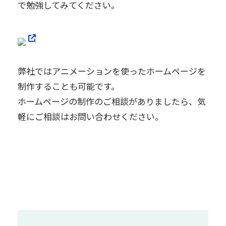
で勉強してみてください。
弊社ではアニメーションを使ったホームページを
制作することも可能です。
ホームページの制作のご相談がありましたら、気
軽にご相談はお問い合わせください。