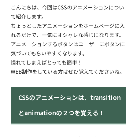
こんにちは、今回はCSSのアニメーションについ
て紹介します。
ちょっとしたアニメーションをホームページに入
れるだけで、一気にオシャレな感じになります。
アニメーションするボタンはユーザーにボタンに
気づいてもらいやすくなります。
慣れてしまえばとっても簡単！
WEB制作をしている方はぜひ覚えてくださいね。
CSSのアニメーションは、transition
とanimationの２つを覚える！