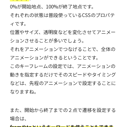
0%が開始地点、100%が終了地点です。
それぞれの状態は普段使っているCSSのプロパテ
ィです。
位置やサイズ、透明度などを変化させてアニメー
ションさせることが多いでしょう。
それをアニメーションでつなげることで、全体の
アニメーションができるということです。
このキーフレームの設定では、アニメーションの
動きを指定するだけでそのスピードやタイミング
などは、先程のアニメーションで設定することに
なりますね。
また、開始から終了までの２点で遷移を設定する
場合は、
fromやtoというキーワードを使うこともできま