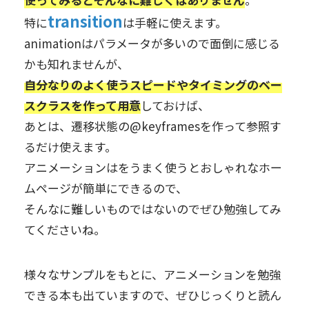
transition
特に
は手軽に使えます。
animationはパラメータが多いので面倒に感じる
かも知れませんが、
自分なりのよく使うスピードやタイミングのベー
スクラスを作って用意
しておけば、
あとは、遷移状態の@keyframesを作って参照す
るだけ使えます。
アニメーションはをうまく使うとおしゃれなホー
ムページが簡単にできるので、
そんなに難しいものではないのでぜひ勉強してみ
てくださいね。
様々なサンプルをもとに、アニメーションを勉強
できる本も出ていますので、ぜひじっくりと読ん