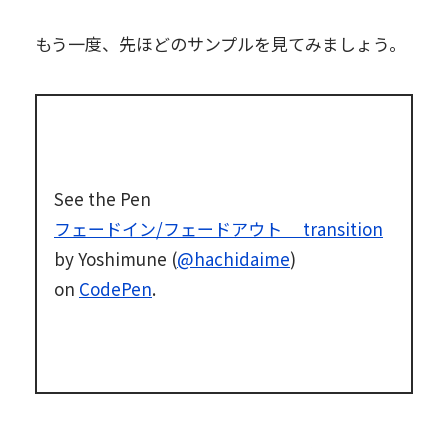
もう一度、先ほどのサンプルを見てみましょう。
See the Pen
フェードイン/フェードアウト transition
by Yoshimune (
@hachidaime
)
on
CodePen
.