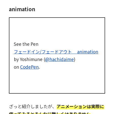
animation
See the Pen
フェードイン/フェードアウト animation
by Yoshimune (
@hachidaime
)
on
CodePen
.
ざっと紹介しましたが、
アニメーションは実際に
使ってみるとそんなに難しくはありません
。