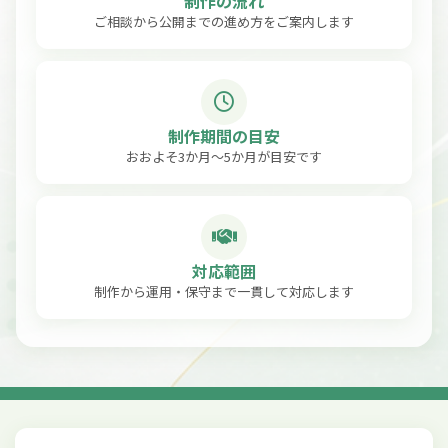
制作の流れ
ご相談から公開までの進め方をご案内します
制作期間の目安
おおよそ3か月〜5か月が目安です
対応範囲
制作から運用・保守まで一貫して対応します