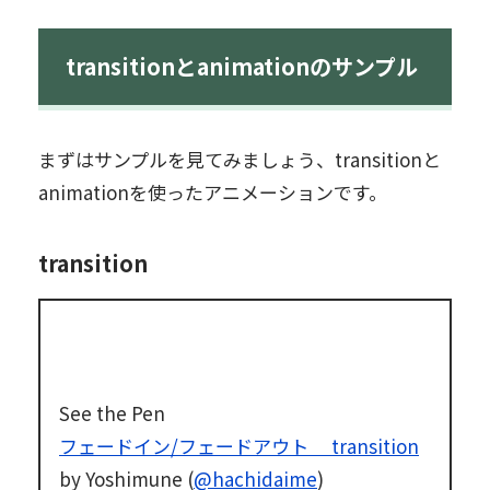
transitionとanimationのサンプル
まずはサンプルを見てみましょう、transitionと
animationを使ったアニメーションです。
transition
See the Pen
フェードイン/フェードアウト transition
by Yoshimune (
@hachidaime
)