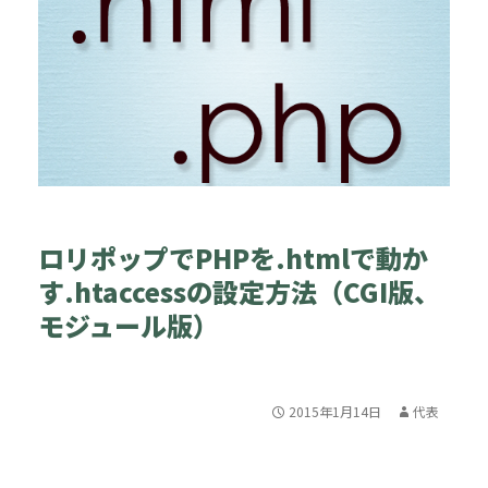
ロリポップでPHPを.htmlで動か
す.htaccessの設定方法（CGI版、
モジュール版）
2015年1月14日
代表