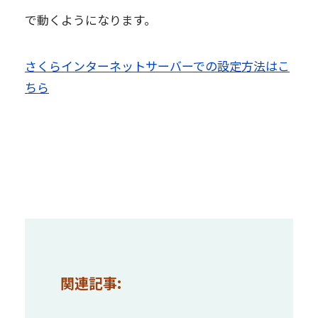
で動くようになります。
さくらインターネットサーバーでの設定方法はこ
ちら
関連記事: