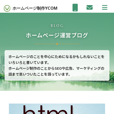
ホームページ制作
YCOM
BLOG
ホームページ運営ブログ
ホームページのことを中心にためになるかもしれないことを
いろいろと書いています。
ホームページ制作のことからSEOや広告、マーケティングの
話まで思いついたことを語っています。