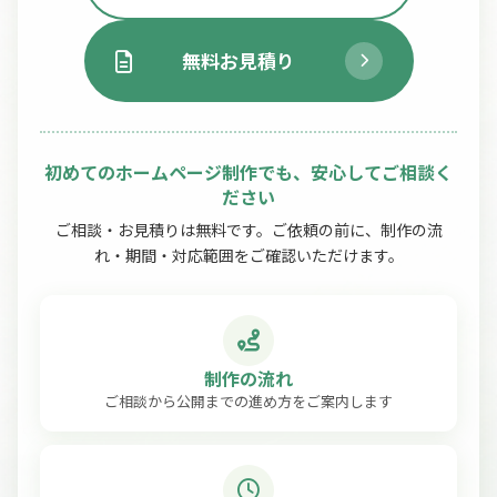
無料お見積り
初めてのホームページ制作でも、安心してご相談く
ださい
ご相談・お見積りは無料です。ご依頼の前に、制作の流
れ・期間・対応範囲をご確認いただけます。
制作の流れ
ご相談から公開までの進め方をご案内します