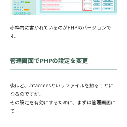
赤枠内に書かれているのがPHPのバージョンで
す。
管理画面でPHPの設定を変更
後ほど、.htacceesというファイルを触ることに
なるのですが、
その設定を有効にするために、まずは管理画面に
て