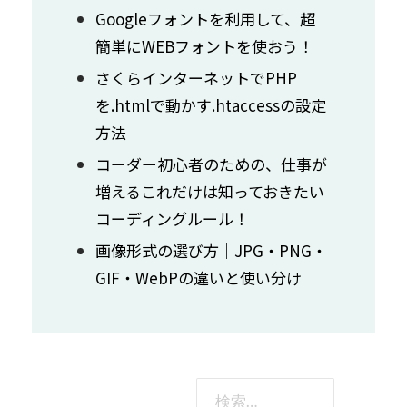
Googleフォントを利用して、超
簡単にWEBフォントを使おう！
さくらインターネットでPHP
を.htmlで動かす.htaccessの設定
方法
コーダー初心者のための、仕事が
増えるこれだけは知っておきたい
コーディングルール！
画像形式の選び方｜JPG・PNG・
GIF・WebPの違いと使い分け
検