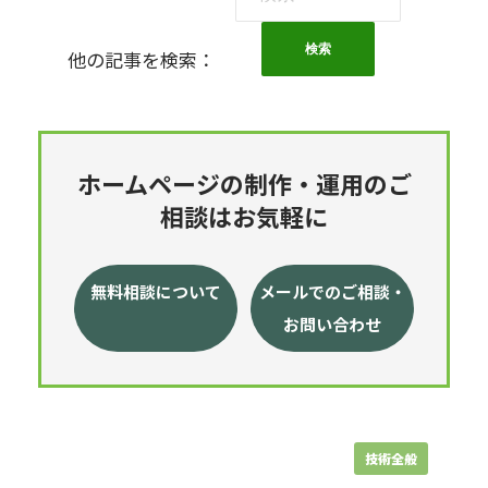
索:
他の記事を検索：
ホームページの制作・運用のご
相談はお気軽に
無料相談について
メールでのご相談・
お問い合わせ
技術全般