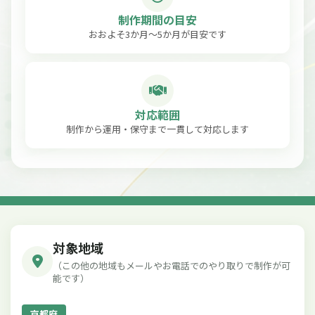
制作期間の目安
おおよそ3か月〜5か月が目安です
対応範囲
制作から運用・保守まで一貫して対応します
対象地域
（この他の地域もメールやお電話でのやり取りで制作が可
能です）
京都府