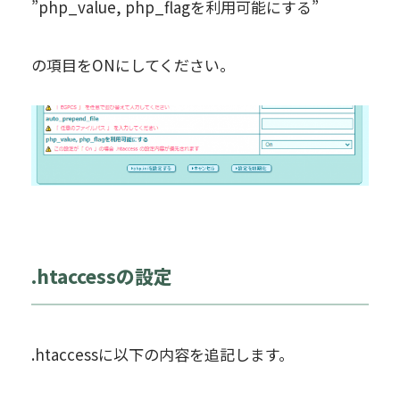
”php_value, php_flagを利用可能にする”
の項目をONにしてください。
.htaccessの設定
.htaccessに以下の内容を追記します。