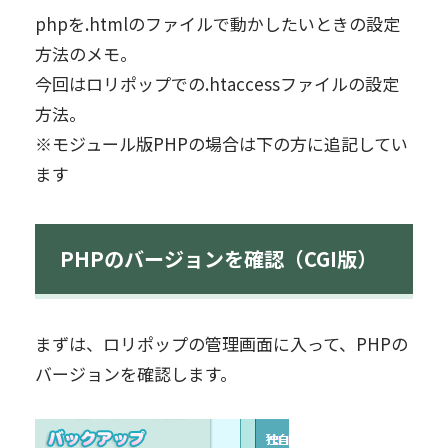
phpを.htmlのファイルで動かしたいときの設定
方法のメモ。
今回はロリポップでの.htaccessファイルの設定
方法。
※モジュール版PHPの場合は下の方に追記してい
ます
PHPのバージョンを確認（CGI版）
まずは、ロリポップの管理画面に入って、PHPの
バージョンを確認します。