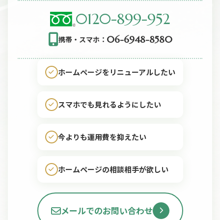
0120-899-952
06-6948-8580
携帯・スマホ：
ホームページをリニューアルしたい
スマホでも見れるようにしたい
今よりも運用費を抑えたい
ホームページの相談相手が欲しい
メールでのお問い合わせ