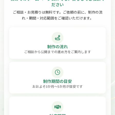
ださい
ご相談・お見積りは無料です。ご依頼の前に、制作の流
れ・期間・対応範囲をご確認いただけます。
制作の流れ
ご相談から公開までの進め方をご案内します
制作期間の目安
おおよそ3か月〜5か月が目安です