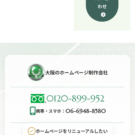
わせ
大阪のホームページ制作会社
0120-899-952
06-6948-8580
携帯・スマホ：
ホームページをリニューアルしたい