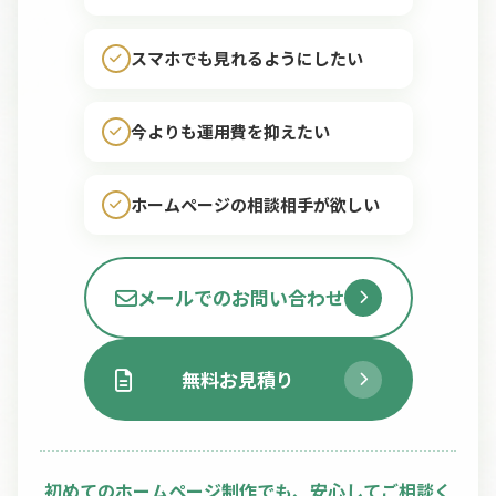
スマホでも見れるようにしたい
今よりも運用費を抑えたい
ホームページの相談相手が欲しい
メールでのお問い合わせ
無料お見積り
初めてのホームページ制作でも、安心してご相談く